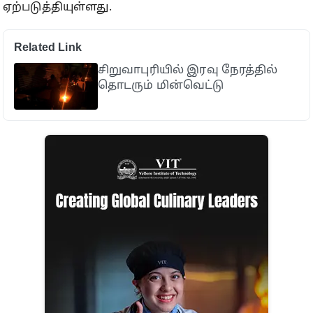
ஏற்படுத்தியுள்ளது.
Related Link
சிறுவாபுரியில் இரவு நேரத்தில்
தொடரும் மின்வெட்டு