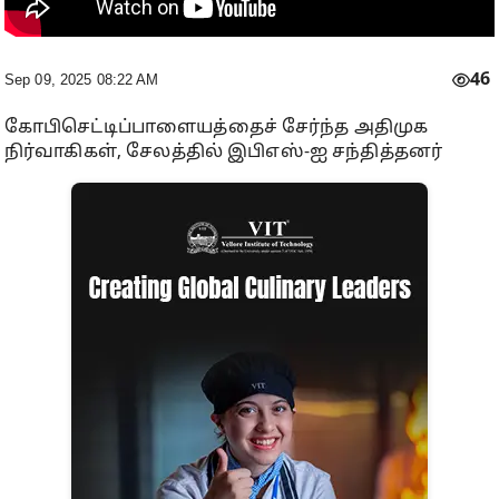
46
Sep 09, 2025 08:22 AM
கோபிசெட்டிப்பாளையத்தைச் சேர்ந்த அதிமுக
நிர்வாகிகள், சேலத்தில் இபிஎஸ்-ஐ சந்தித்தனர்