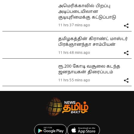
அமெரிக்காவில் பிறப்பு
அடிப்படையிலான
குடியுரிமைக்கு கட்டுப்பாடு
11 hrs 37 mins ago
தமிழகத்தின் கிராண்ட் மாஸ்டர்
பிரக்ஞானந்தா சாம்பியன்
11 hrs 48 mins ago
ரூ.200 கோடி வசூலை கடந்த
ஜனநாயகன் திரைப்படம்
11 hrs 55 mins ago