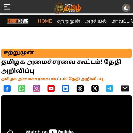
HOME
சற்றுமுன்
அரசியல்
மாவட்ட 
சற்றுமுன்
தமிழக அமைச்சரவை கூட்டம்! தேதி
அறிவிப்பு
தமிழக அமைச்சரவை கூட்டம்! தேதி அறிவிப்பு