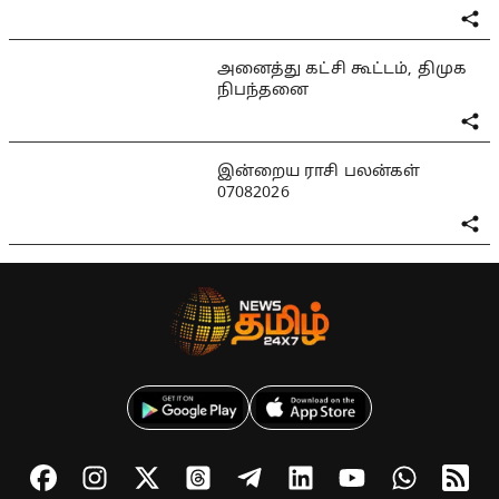
அனைத்து கட்சி கூட்டம், திமுக
நிபந்தனை
இன்றைய ராசி பலன்கள்
07082026