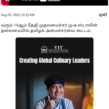
47
Aug 05, 2025 10:22 AM
வரும் 14ஆம் தேதி முதலமைச்சர் மு.க.ஸ்டாலின்
தலைமையில் தமிழக அமைச்சரவை கூட்டம்,