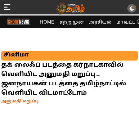
HOME
சற்றுமுன்
அரசியல்
மாவட்ட 
சினிமா
தக் லைஃப் படத்தை கர்நாடகாவில்
வெளியிட அனுமதி மறுப்பு..
ஜனநாயகன் படத்தை தமிழ்நாட்டில்
வெளியிட விடமாட்டோம்
அனுமதி மறுப்பு