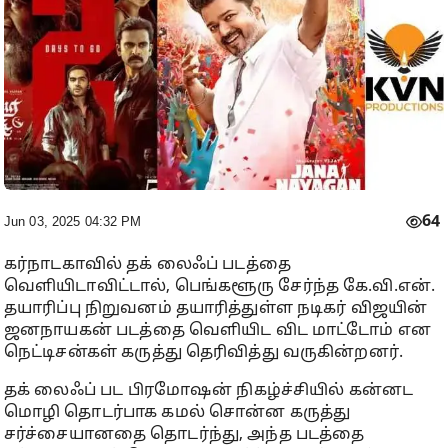
64
Jun 03, 2025 04:32 PM
கர்நாடகாவில் தக் லைஃப் படத்தை
வெளியிடாவிட்டால், பெங்களூரு சேர்ந்த கே.வி.என்.
தயாரிப்பு நிறுவனம் தயாரித்துள்ள நடிகர் விஜயின்
ஜனநாயகன் படத்தை வெளியிட விட மாட்டோம் என
நெட்டிசன்கள் கருத்து தெரிவித்து வருகின்றனர்.
தக் லைஃப் பட பிரமோஷன் நிகழ்ச்சியில் கன்னட
மொழி தொடர்பாக கமல் சொன்ன கருத்து
சர்ச்சையானதை தொடர்ந்து, அந்த படத்தை