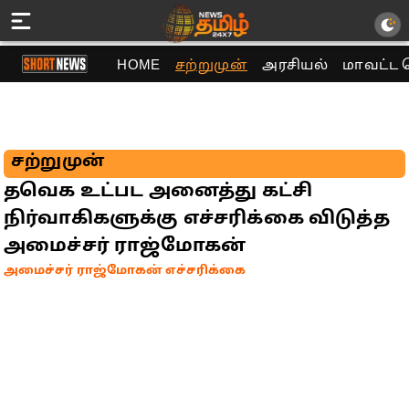
HOME
சற்றுமுன்
அரசியல்
மாவட்ட 
சற்றுமுன்
தவெக உட்பட அனைத்து கட்சி
நிர்வாகிகளுக்கு எச்சரிக்கை விடுத்த
அமைச்சர் ராஜ்மோகன்
அமைச்சர் ராஜ்மோகன் எச்சரிக்கை