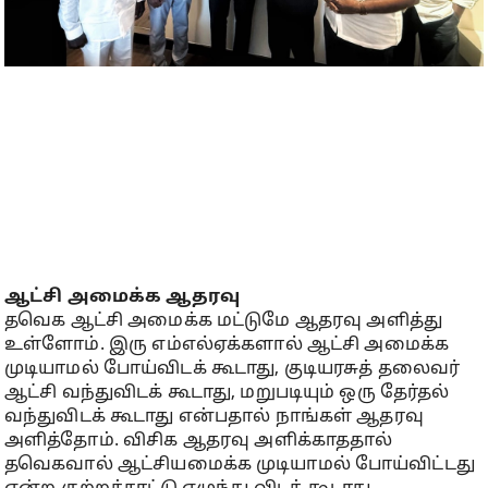
ஆட்சி அமைக்க ஆதரவு
தவெக ஆட்சி அமைக்க மட்டுமே ஆதரவு அளித்து
உள்ளோம். இரு எம்எல்ஏக்களால் ஆட்சி அமைக்க
முடியாமல் போய்விடக் கூடாது, குடியரசுத் தலைவர்
ஆட்சி வந்துவிடக் கூடாது, மறுபடியும் ஒரு தேர்தல்
வந்துவிடக் கூடாது என்பதால் நாங்கள் ஆதரவு
அளித்தோம். விசிக ஆதரவு அளிக்காததால்
தவெகவால் ஆட்சியமைக்க முடியாமல் போய்விட்டது