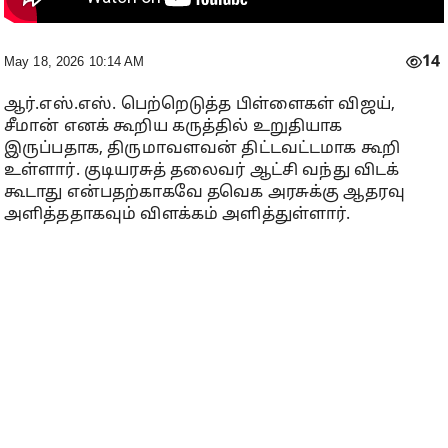
14
May 18, 2026 10:14 AM
ஆர்.எஸ்.எஸ். பெற்றெடுத்த பிள்ளைகள் விஜய்,
சீமான் எனக் கூறிய கருத்தில் உறுதியாக
இருப்பதாக, திருமாவளவன் திட்டவட்டமாக கூறி
உள்ளார். குடியரசுத் தலைவர் ஆட்சி வந்து விடக்
கூடாது என்பதற்காகவே தவெக அரசுக்கு ஆதரவு
அளித்ததாகவும் விளக்கம் அளித்துள்ளார்.