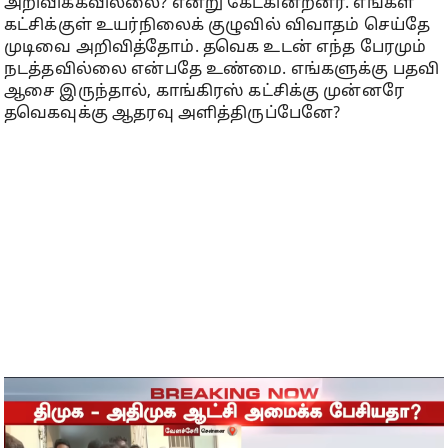
அறிவிக்கவில்லை? என்று கேட்கின்றனர். எங்கள்
கட்சிக்குள் உயர்நிலைக் குழுவில் விவாதம் செய்தே
முடிவை அறிவித்தோம். தவெக உடன் எந்த பேரமும்
நடத்தவில்லை என்பதே உண்மை. எங்களுக்கு பதவி
ஆசை இருந்தால், காங்கிரஸ் கட்சிக்கு முன்னரே
தவெகவுக்கு ஆதரவு அளித்திருப்பேனே?