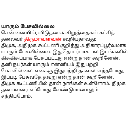
யாரும் பேசவில்லை
சென்னையில், விடுதலைச்சிறுத்தைகள் கட்சித்
தலைவர்
திருமாவளவன்
கூறியதாவது;
திமுக, அதிமுக கூட்டணி குறித்து அதிகாரப்பூர்வமாக
யாரும் பேசவில்லை. இதுதொடர்பாக பல இடங்களில்
கிசுகிசுப்பாக பேசப்பட்டது என்றுதான் கூறினேன்.
தனி நபர்கள் யாரும் என்னிடம் இதுபற்றி
பேசவில்லை. எனக்கு இதுபற்றி தகவல் வந்தபோது,
இப்படி பேசுவதே தவறு என்றுதான் கூறினேன்.
திமுக கூட்டணியில் தான் நாங்கள் உள்ளோம். திமுக
தலைவரை எப்போது வேண்டுமானாலும்
சந்திப்போம்.