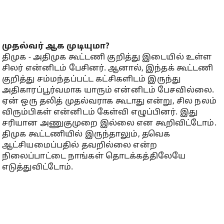
முதல்வர் ஆக முடியுமா?
திமுக - அதிமுக கூட்டணி குறித்து இடையில் உள்ள
சிலர் என்னிடம் பேசினர். ஆனால், இந்தக் கூட்டணி
குறித்து சம்மந்தப்பட்ட கட்சிகளிடம் இருந்து
அதிகாரப்பூர்வமாக யாரும் என்னிடம் பேசவில்லை.
ஏன் ஒரு தலித் முதல்வராக கூடாது என்று, சில நலம்
விரும்பிகள் என்னிடம் கேள்வி எழுப்பினர். இது
சரியான அணுகுமுறை இல்லை என கூறிவிட்டோம்.
திமுக கூட்டணியில் இருந்தாலும், தவெக
ஆட்சியமைப்பதில் தவறில்லை என்ற
நிலைப்பாட்டை நாங்கள் தொடக்கத்திலேயே
எடுத்துவிட்டோம்.