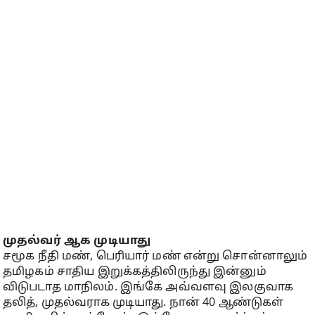
முதல்வர் ஆக முடியாது
சமூக நீதி மண், பெரியார் மண் என்று சொன்னாலும்
தமிழகம் சாதிய இறுக்கத்திலிருந்து இன்னும்
விடுபடாத மாநிலம். இங்கே அவ்வளவு இலகுவாக
தலித், முதல்வராக முடியாது. நான் 40 ஆண்டுகள்