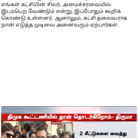
எங்கள் கட்சியின் சிலர், அமைச்சரவையில்
இடம்பெற வேண்டும் என்று, இப்போதும் கூறிக்
கொண்டு உள்ளனர். ஆனாலும், கட்சி தலைவராக
நான் எடுத்த முடிவை அனைவரும் ஏற்பார்கள்.