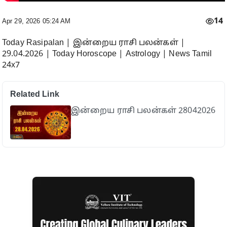
14
Apr 29, 2026 05:24 AM
Today Rasipalan | இன்றைய ராசி பலன்கள் |
29.04.2026 | Today Horoscope | Astrology | News Tamil
24x7
Related Link
இன்றைய ராசி பலன்கள் 28042026