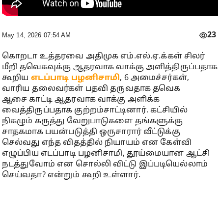
23
May 14, 2026 07:54 AM
கொறடா உத்தரவை அதிமுக எம்.எல்.ஏ.க்கள் சிலர்
மீறி தவெகவுக்கு ஆதரவாக வாக்கு அளித்திருப்பதாக
கூறிய
எடப்பாடி பழனிசாமி
, 6 அமைச்சர்கள்,
வாரிய தலைவர்கள் பதவி தருவதாக தவெக
ஆசை காட்டி ஆதரவாக வாக்கு அளிக்க
வைத்திருப்பதாக குற்றம்சாட்டினார். கட்சியில்
நிகழும் கருத்து வேறுபாடுகளை தங்களுக்கு
சாதகமாக பயன்படுத்தி ஒருசாரார் வீட்டுக்கு
செல்வது எந்த விதத்தில் நியாயம் என கேள்வி
எழுப்பிய எடப்பாடி பழனிசாமி, தூய்மையான ஆட்சி
நடத்துவோம் என சொல்லி விட்டு இப்படியெல்லாம்
செய்வதா? என்றும் கூறி உள்ளார்.