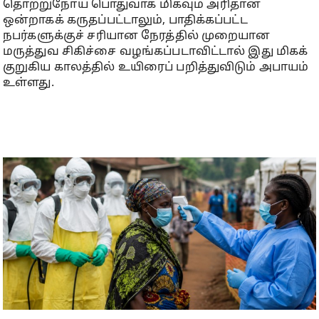
தொற்றுநோய் பொதுவாக மிகவும் அரிதான
ஒன்றாகக் கருதப்பட்டாலும், பாதிக்கப்பட்ட
நபர்களுக்குச் சரியான நேரத்தில் முறையான
மருத்துவ சிகிச்சை வழங்கப்படாவிட்டால் இது மிகக்
குறுகிய காலத்தில் உயிரைப் பறித்துவிடும் அபாயம்
உள்ளது.