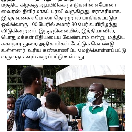
மத்திய கிழக்கு ஆப்பிரிக்க நாடுகளில் எபோலா
வைரஸ் தீவிரமாகப் பரவி வருகிறது. சராசரியாக,
இந்த வகை எபோலா தொற்றால் பாதிக்கப்படும்
ஒவ்வொரு 100 பேரில் சுமார் 30 பேர் உயிரிழந்து
விடுகின்றனர். இந்த நிலையில், இந்தியாவில்,
பொதுமக்கள் பீதியடைய வேண்டாம் என்று, மத்திய
சுகாதார துறை அதிகாரிகள் கேட்டுக் கொண்டு
உள்ளனர். உரிய கண்காணிப்பு மேற்கொள்ளப்பட்டு
வருவதாகவும் கூறப்பட்டு உள்ளது.