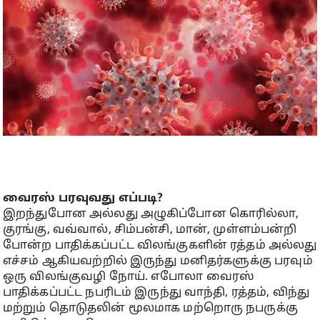
வைரஸ் பரவுவது எப்படி?
இறந்துபோன அல்லது அழுகிப்போன கொரில்லா,
குரங்கு, வவ்வால், சிம்பன்சி, மான், முள்ளம்பன்றி
போன்ற பாதிக்கப்பட்ட விலங்குகளின் ரத்தம் அல்லது
எச்சம் ஆகியவற்றில் இருந்து மனிதர்களுக்கு பரவும்
ஒரு விலங்குவழி நோய். எபோலா வைரஸ்
பாதிக்கப்பட்ட நபரிடம் இருந்து வாந்தி, ரத்தம், விந்து
மற்றும் தொடுதலின் மூலமாக மற்றொரு நபருக்கு