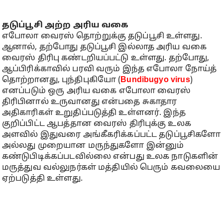
தடுப்பூசி அற்ற அரிய வகை
எபோலா வைரஸ் தொற்றுக்கு தடுப்பூசி உள்ளது.
ஆனால், தற்போது தடுப்பூசி இல்லாத அரிய வகை
வைரஸ் திரிபு கண்டறியப்பட்டு உள்ளது. தற்போது,
ஆப்பிரிக்காவில் பரவி வரும் இந்த எபோலா நோய்த்
தொற்றானது, புந்திபுகியோ (
Bundibugyo virus
)
எனப்படும் ஒரு அரிய வகை எபோலா வைரஸ்
திரிபினால் உருவானது என்பதை சுகாதார
அதிகாரிகள் உறுதிப்படுத்தி உள்ளனர். இந்த
குறிப்பிட்ட ஆபத்தான வைரஸ் திரிபுக்கு உலக
அளவில் இதுவரை அங்கீகரிக்கப்பட்ட தடுப்பூசிகளோ
அல்லது முறையான மருந்துகளோ இன்னும்
கண்டுபிடிக்கப்படவில்லை என்பது உலக நாடுகளின்
மருத்துவ வல்லுநர்கள் மத்தியில் பெரும் கவலையை
ஏற்படுத்தி உள்ளது.