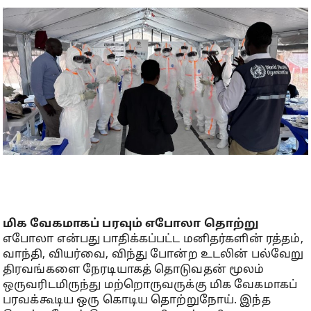
மிக வேகமாகப் பரவும் எபோலா தொற்று
எபோலா என்பது பாதிக்கப்பட்ட மனிதர்களின் ரத்தம்,
வாந்தி, வியர்வை, விந்து போன்ற உடலின் பல்வேறு
திரவங்களை நேரடியாகத் தொடுவதன் மூலம்
ஒருவரிடமிருந்து மற்றொருவருக்கு மிக வேகமாகப்
பரவக்கூடிய ஒரு கொடிய தொற்றுநோய். இந்த