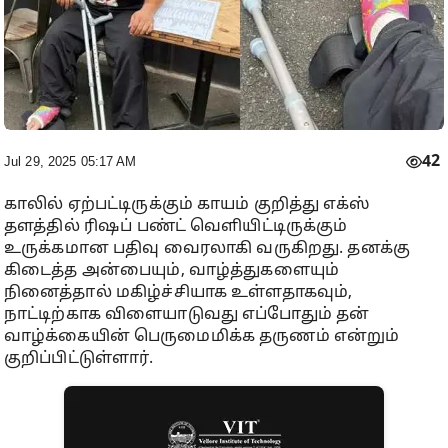
42
Jul 29, 2025 05:17 AM
காலில் ஏற்பட்டிருக்கும் காயம் குறித்து எக்ஸ்
தளத்தில் ரிஷப் பண்ட் வெளியிட்டிருக்கும்
உருக்கமான பதிவு வைரலாகி வருகிறது. தனக்கு
கிடைத்த அன்பையும், வாழ்த்துகளையும்
நினைத்தால் மகிழ்ச்சியாக உள்ளதாகவும்,
நாட்டிற்காக விளையாடுவது எப்போதும் தன்
வாழ்க்கையின் பெருமைமிக்க தருணம் என்றும்
குறிப்பிட்டுள்ளார்.