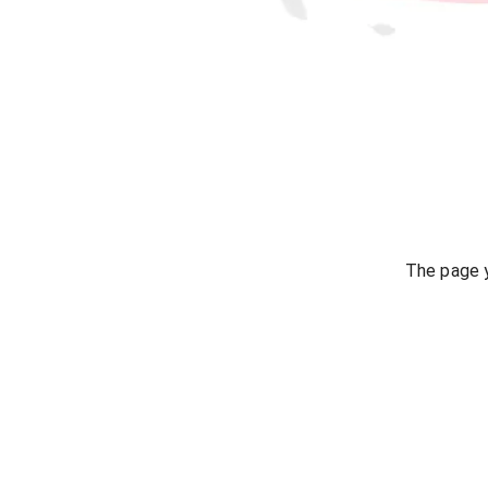
The page y