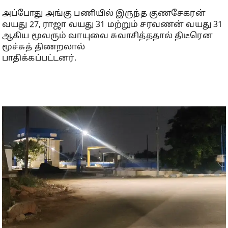
அப்போது அங்கு பணியில் இருந்த குணசேகரன்
வயது 27, ராஜா வயது 31 மற்றும் சரவணன் வயது 31
ஆகிய மூவரும் வாயுவை சுவாசித்ததால் திடீரென
மூச்சுத் திணறலால்
பாதிக்கப்பட்டனர்.