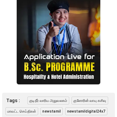
Tags :
குடிநீர் வாரிய அலுவலகம்
குளோரின் வாயு கசிவு
மாவட்ட செய்திகள்
newstamil
newstamildigital24x7