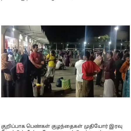
குறிப்பாக பெண்கள் குழந்தைகள் முதியோர் இரவு