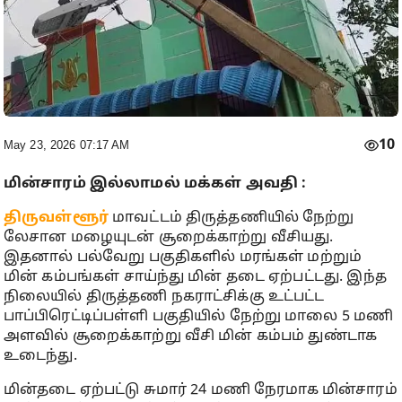
10
May 23, 2026 07:17 AM
மின்சாரம் இல்லாமல் மக்கள் அவதி :
திருவள்ளூர்
மாவட்டம் திருத்தணியில் நேற்று
லேசான மழையுடன் சூறைக்காற்று வீசியது.
இதனால் பல்வேறு பகுதிகளில் மரங்கள் மற்றும்
மின் கம்பங்கள் சாய்ந்து மின் தடை ஏற்பட்டது. இந்த
நிலையில் திருத்தணி நகராட்சிக்கு உட்பட்ட
பாப்பிரெட்டிப்பள்ளி பகுதியில் நேற்று மாலை 5 மணி
அளவில் சூறைக்காற்று வீசி மின் கம்பம் துண்டாக
உடைந்து.
மின்தடை ஏற்பட்டு சுமார் 24 மணி நேரமாக மின்சாரம்