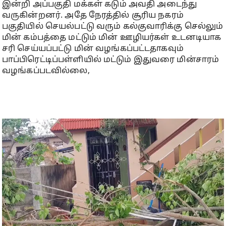
இன்றி அப்பகுதி மக்கள் கடும் அவதி அடைந்து
வருகின்றனர். அதே நேரத்தில் சூரிய நகரம்
பகுதியில் செயல்பட்டு வரும் கல்குவாரிக்கு செல்லும்
மின் கம்பத்தை மட்டும் மின் ஊழியர்கள் உடனடியாக
சரி செய்யப்பட்டு மின் வழங்கப்பட்டதாகவும்
பாப்பிரெட்டிப்பள்ளியில் மட்டும் இதுவரை மின்சாரம்
வழங்கப்படவில்லை,