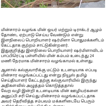
மின்சாரம் வழங்க மின் ஒயர் மற்றும் டிராக்டர் ஆழம்
தோண்ட ஏற்பாடு செய்ய வேண்டும் என்று
இளநிலைப் பொறியாளர் ஷர்மிளா பொதுமக்களிடம்
கேட்டதாக குற்றம் சாட்டுகின்றனர்.
இதுகுறித்து இளநிலை பொறியாளர் ஷர்மிளாவிடம்
பாப்பிரெட்டி பள்ளியில் மின் கம்பம் உடைந்து 24
மணி நேரமாக மின்சாரம் வழங்காமல் உள்ளது.
ஆனால் கல்குவாரிக்கு மட்டும் உடனடியாக எப்படி
மின்சார வழங்கப்பட்டது என்று நியூஸ் தமிழ்
செய்தியாளர் கேட்டதற்கு கல்குவாரியில் இருந்து
அதிகளவில் அழுத்தம் கொடுத்ததால்
வேற வழி இன்றி உடனடியாக மின் ஊழியர்களை
அனுப்பி சரி செய்து மின்சாரம் வழங்கப்பட்டதாக
அவர் தெரிவித்த சம்பவம் மக்களிடையே பெரும்