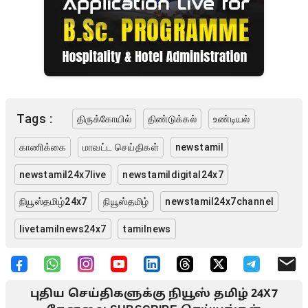
Tags :
திருக்கோயில்
திண்டுக்கல்
உண்டியல்
காணிக்கை
மாவட்ட செய்திகள்
newstamil
newstamil24x7live
newstamildigital24x7
நியூஸ்தமிழ்24x7
நியூஸ்தமிழ்
newstamil24x7channel
livetamilnews24x7
tamilnews
புதிய செய்திகளுக்கு நியூஸ் தமிழ் 24X7