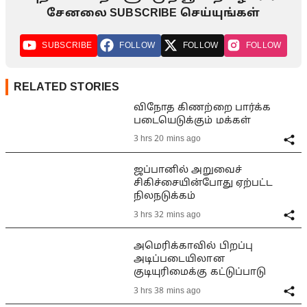
சேனலை SUBSCRIBE செய்யுங்கள்
SUBSCRIBE
FOLLOW
FOLLOW
FOLLOW
RELATED STORIES
விநோத கிணற்றை பார்க்க
படையெடுக்கும் மக்கள்
3 hrs 20 mins ago
ஜப்பானில் அறுவைச்
சிகிச்சையின்போது ஏற்பட்ட
நிலநடுக்கம்
3 hrs 32 mins ago
அமெரிக்காவில் பிறப்பு
அடிப்படையிலான
குடியுரிமைக்கு கட்டுப்பாடு
3 hrs 38 mins ago