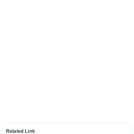
Related Link