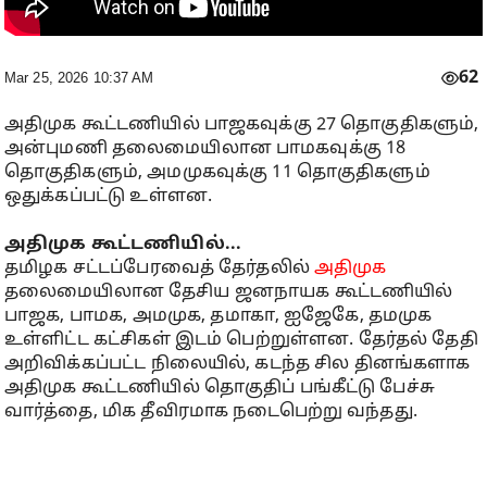
62
Mar 25, 2026 10:37 AM
அதிமுக கூட்டணியில் பாஜகவுக்கு 27 தொகுதிகளும்,
அன்புமணி தலைமையிலான பாமகவுக்கு 18
தொகுதிகளும், அமமுகவுக்கு 11 தொகுதிகளும்
ஒதுக்கப்பட்டு உள்ளன.
அதிமுக கூட்டணியில்...
தமிழக சட்டப்பேரவைத் தேர்தலில்
அதிமுக
தலைமையிலான தேசிய ஜனநாயக கூட்டணியில்
பாஜக, பாமக, அமமுக, தமாகா, ஐஜேகே, தமமுக
உள்ளிட்ட கட்சிகள் இடம் பெற்றுள்ளன. தேர்தல் தேதி
அறிவிக்கப்பட்ட நிலையில், கடந்த சில தினங்களாக
அதிமுக கூட்டணியில் தொகுதிப் பங்கீட்டு பேச்சு
வார்த்தை, மிக தீவிரமாக நடைபெற்று வந்தது.