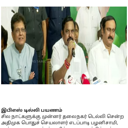
இபிஎஸ் டில்லி பயணம்
சில நாட்களுக்கு முன்னர் தலைநகர் டெல்லி சென்ற
அதிமுக பொதுச் செயலாளர் எடப்பாடி பழனிசாமி,