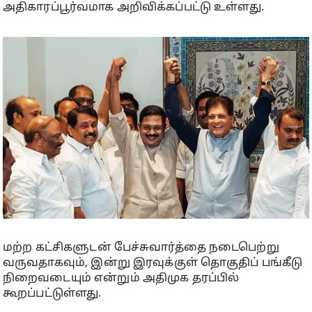
அதிகாரப்பூர்வமாக அறிவிக்கப்பட்டு உள்ளது.
மற்ற கட்சிகளுடன் பேச்சுவார்த்தை நடைபெற்று
வருவதாகவும், இன்று இரவுக்குள் தொகுதிப் பங்கீடு
நிறைவடையும் என்றும் அதிமுக தரப்பில்
கூறப்பட்டுள்ளது.