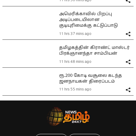
11 hrs 30 mins ago
அமெரிக்காவில் பிறப்பு
அடிப்படையிலான
குடியுரிமைக்கு கட்டுப்பாடு
11 hrs 37 mins ago
தமிழகத்தின் கிராண்ட் மாஸ்டர்
பிரக்ஞானந்தா சாம்பியன்
11 hrs 48 mins ago
ரூ.200 கோடி வசூலை கடந்த
ஜனநாயகன் திரைப்படம்
11 hrs 55 mins ago