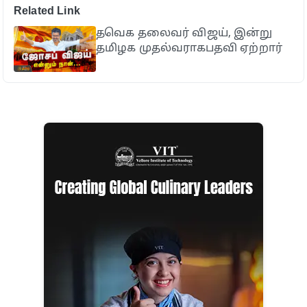
Related Link
தவெக தலைவர் விஜய், இன்று
தமிழக முதல்வராகபதவி ஏற்றார்