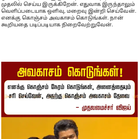
முதலில் செய்ய இருக்கிறேன். எதுவாக இருந்தாலும்
வெளிப்படையாக ஒளிவு, மறைவு இன்றி செய்வேன்.
எனக்கு கொஞ்சம் அவகாசம் கொடுங்கள். நான்
கூறியதை படிப்படியாக நிறைவேற்றுவேன்.