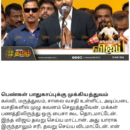
பெண்கள் பாதுகாப்புக்கு முக்கியத்துவம்
கல்வி, மருத்துவம், சாலை வசதி உள்ளிட்ட அடிப்படை
வசதிகளில் முழு கவனம் செலுத்துவேன். மக்கள்
பணத்திலிருந்து ஒரு பைசா கூட தொடமாட்டேன்.
இந்த விஜய் தவறு செய்ய மாட்டான். அது யாராக
இருந்தாலும் சரி, தவறு செய்ய விடமாட்டேன். என்