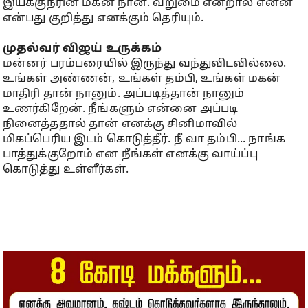
இயக்குநரின் மகன் நான். வறுமை என்றால் என்ன
என்பது குறித்து எனக்கும் தெரியும்.
முதல்வர் விஜய் உருக்கம்
மன்னர் பரம்பரையில் இருந்து வந்துவிடவில்லை.
உங்கள் அண்ணன், உங்கள் தம்பி, உங்கள் மகன்
மாதிரி தான் நானும். அப்படித்தான் நானும்
உணர்கிறேன். நீங்களும் என்னை அப்படி
நினைத்ததால் தான் எனக்கு சினிமாவில்
மிகப்பெரிய இடம் கொடுத்தீர். நீ வா தம்பி... நாங்க
பாத்துக்குறோம் என நீங்கள் எனக்கு வாய்ப்பு
கொடுத்து உள்ளீர்கள்.