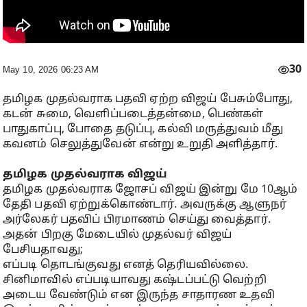
30
May 10, 2026 06:23 AM
தமிழக முதல்வராக பதவி ஏற்ற விஜய் பேசும்போது,
கடன் சுமை, வெளிப்படைத்தன்மை, பெண்கள்
பாதுகாப்பு, போதை தடுப்பு, கல்வி மருத்துவம் மீது
கவனம் செலுத்துவேன் என்று உறுதி அளித்தார்.
தமிழக முதல்வராக விஜய்
தமிழக முதல்வராக ஜோசப் விஜய் இன்று மே 10ஆம்
தேதி பதவி ஏற்றுக்கொண்டார். அவருக்கு ஆளுநர்
அர்லேகர் பதவிப் பிரமாணம் செய்து வைத்தார்.
அதன் பிறகு மேடையில் முதல்வர் விஜய்
பேசியதாவது;
எப்படி தொடங்குவது எனத் தெரியவில்லை.
சினிமாவில் எப்படியாவது கஷ்டப்பட்டு வெற்றி
அடைய வேண்டும் என இருந்த சாதாரண உதவி