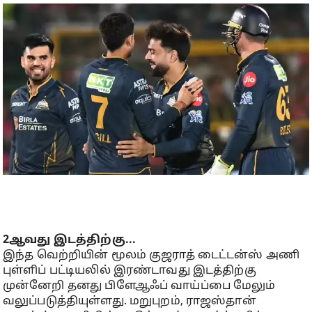
2ஆவது இடத்திற்கு...
இந்த வெற்றியின் மூலம் குஜராத் டைட்டன்ஸ் அணி
புள்ளிப் பட்டியலில் இரண்டாவது இடத்திற்கு
முன்னேறி தனது பிளேஆஃப் வாய்ப்பை மேலும்
வலுப்படுத்தியுள்ளது. மறுபுறம், ராஜஸ்தான்