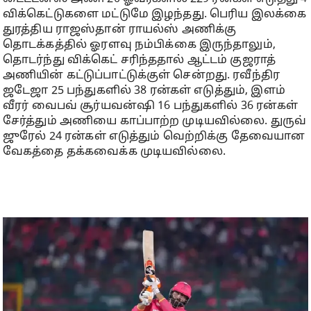
விக்கெட்டுகளை மட்டுமே இழந்தது. பெரிய இலக்கை
துரத்திய ராஜஸ்தான் ராயல்ஸ் அணிக்கு
தொடக்கத்தில் ஓரளவு நம்பிக்கை இருந்தாலும்,
தொடர்ந்து விக்கெட் சரிந்ததால் ஆட்டம் குஜராத்
அணியின் கட்டுப்பாட்டுக்குள் சென்றது. ரவீந்திர
ஜடேஜா 25 பந்துகளில் 38 ரன்கள் எடுத்தும், இளம்
வீரர் வைபவ் சூர்யவன்ஷி 16 பந்துகளில் 36 ரன்கள்
சேர்த்தும் அணியை காப்பாற்ற முடியவில்லை. துருவ்
ஜுரேல் 24 ரன்கள் எடுத்தும் வெற்றிக்கு தேவையான
வேகத்தை தக்கவைக்க முடியவில்லை.