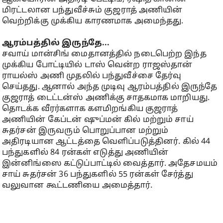
மிரட்டலான பந்துவீச்சும் குஜராத் அணியின்
வெற்றிக்கு முக்கிய காரணமாக அமைந்தது.
ஆரம்பத்தில் இருந்தே...
சவாய் மான்சிங் மைதானத்தில் நடைபெற்ற இந்த
முக்கிய போட்டியில் டாஸ் வென்ற ராஜஸ்தான்
ராயல்ஸ் அணி முதலில் பந்துவீச்சை தேர்வு
செய்தது. ஆனால் அந்த முடிவு ஆரம்பத்தில் இருந்தே
குஜராத் டைட்டன்ஸ் அணிக்கு சாதகமாக மாறியது.
தொடக்க வீரர்களாக களமிறங்கிய குஜராத்
அணியின் கேப்டன் ஷுப்மன் கில் மற்றும் சாய்
சுதர்சன் இருவரும் பொறுப்பான மற்றும்
அதிரடியான ஆட்டத்தை வெளிப்படுத்தினர். கில் 44
பந்துகளில் 84 ரன்கள் எடுத்து அணியின்
இன்னிங்ஸை கட்டுப்பாட்டில் வைத்தார். அதேசமயம்
சாய் சுதர்சன் 36 பந்துகளில் 55 ரன்கள் சேர்த்து
வலுவான கூட்டணியை அமைத்தார்.