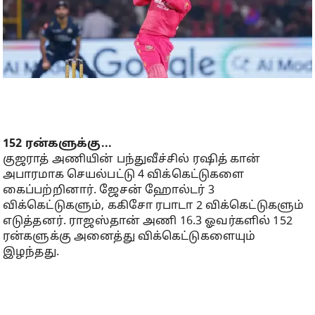
152 ரன்களுக்கு...
குஜராத் அணியின் பந்துவீச்சில் ரஷித் கான்
அபாரமாக செயல்பட்டு 4 விக்கெட்டுகளை
கைப்பற்றினார். ஜேசன் ஹோல்டர் 3
விக்கெட்டுகளும், ககிசோ ரபாடா 2 விக்கெட்டுகளும்
எடுத்தனர். ராஜஸ்தான் அணி 16.3 ஓவர்களில் 152
ரன்களுக்கு அனைத்து விக்கெட்டுகளையும்
இழந்தது.