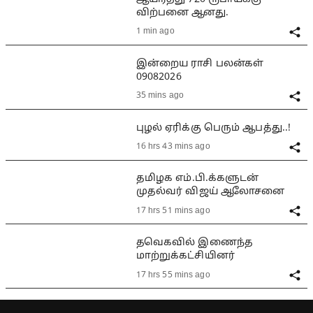
விற்பனை ஆனது.
1 min ago
இன்றைய ராசி பலன்கள்
09082026
35 mins ago
புழல் ஏரிக்கு பெரும் ஆபத்து..!
16 hrs 43 mins ago
தமிழக எம்.பி.க்களுடன்
முதல்வர் விஜய் ஆலோசனை
17 hrs 51 mins ago
தவெகவில் இணைந்த
மாற்றுக்கட்சியினர்
17 hrs 55 mins ago