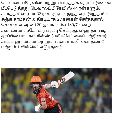
டெவால்ட் பிரேவிஸ் மற்றும் கார்த்திக் ஷர்மா இணை
மீட்டெடுத்தது. டெவால்ட் பிரேவிஸ் 44 ரன்களும்,
கார்த்திக் ஷர்மா 32 ரன்களும் எடுத்தனர். இறுதியில்
சஞ்சு சாம்சன் அதிரடியாக 27 ரன்கள் சேர்த்ததால்
சென்னை அணி 20 ஓவர்களில் 180/7 என்ற
சவாலான ஸ்கோரை பதிவு செய்தது. ஹைதராபாத்
தரப்பில் பாட் கம்மின்ஸ் 3 விக்கெட் கைப்பற்றினார்.
சாகிப் ஹுசைன் மற்றும் ஈஷான் மலிங்கா தலா 2
மற்றும் 1 விக்கெட் எடுத்தனர்.