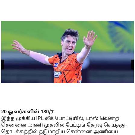
20 ஓவர்களில் 180/7
இந்த முக்கிய IPL லீக் போட்டியில், டாஸ் வென்ற
சென்னை அணி முதலில் பேட்டிங் தேர்வு செய்தது.
தொடக்கத்தில் தடுமாறிய சென்னை அணியை