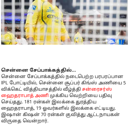
சென்னை சேப்பாக்கத்தில்...
சென்னை சேப்பாக்கத்தில் நடைபெற்ற பரபரப்பான
IPL போட்டியில், சென்னை சூப்பர் கிங்ஸ் அணியை 5
விக்கெட் வித்தியாசத்தில் வீழ்த்தி
சன்ரைசர்ஸ்
ஹைதராபாத் அணி
முக்கிய வெற்றியை பதிவு
செய்தது. 181 ரன்கள் இலக்கை துரத்திய
ஹைதராபாத், 19 ஓவர்களில் இலக்கை எட்டியது.
இஷான் கிஷன் 70 ரன்கள் குவித்து ஆட்டநாயகன்
விருதை வென்றார்.