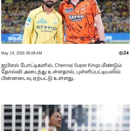
24
May 19, 2026 06:08 AM
ஐபிஎல் போட்டிகளில், Chennai Super Kings மீண்டும்
தோல்வி அடைந்து உள்ளதால், புள்ளிப்பட்டியலில்
பின்னடைவு ஏற்பட்டு உள்ளது.