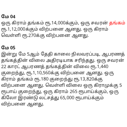
மே 04
ஒரு கிராம் தங்கம் ரூ.14,000க்கும், ஒரு சவரன்
தங்கம்
ரூ.1,12,000க்கும் விற்பனை ஆனது. ஒரு கிராம்
வெள்ளி ரூ.270க்கு விற்பனை ஆனது.
மே 05
இன்று மே 5ஆம் தேதி காலை நிலவரப்படி, ஆபரணத்
தங்கத்தின் விலை அதிரடியாக சரிந்தது. ஒரு சவரன்
22 காரட் ஆபரணத் தங்கத்தின் விலை ரூ.1,440
குறைந்து, ரூ.1,10,560க்கு விற்பனை ஆனது. ஒரு
கிராம் தங்கம் ரூ.180 குறைந்து ரூ.13,820க்கு
விற்பனை ஆனது. வெள்ளி விலை ஒரு கிராமுக்கு 5
ரூபாய் குறைந்து, ஒரு கிராம் 265 ரூபாய்க்கும், ஒரு
கிலோ இரண்டு லட்சத்து 65,000 ரூபாய்க்கும்
விற்பனை ஆனது.