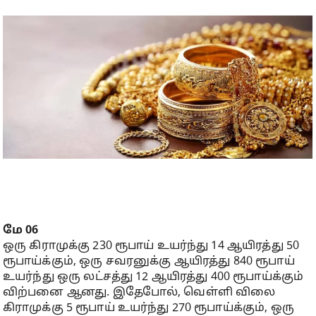
மே 06
ஒரு கிராமுக்கு 230 ரூபாய் உயர்ந்து 14 ஆயிரத்து 50
ரூபாய்க்கும், ஒரு சவரனுக்கு ஆயிரத்து 840 ரூபாய்
உயர்ந்து ஒரு லட்சத்து 12 ஆயிரத்து 400 ரூபாய்க்கும்
விற்பனை ஆனது. இதேபோல், வெள்ளி விலை
கிராமுக்கு 5 ரூபாய் உயர்ந்து 270 ரூபாய்க்கும், ஒரு