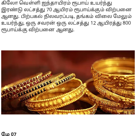
கிலோ வெள்ளி ஐந்தாயிரம் ரூபாய் உயர்ந்து
இரண்டு லட்சத்து 70 ஆயிரம் ரூபாய்க்கும் விற்பனை
ஆனது. பிற்பகல் நிலவரப்படி, தங்கம் விலை மேலும்
உயர்ந்து, ஒரு சவரன் ஒரு லட்சத்து 12 ஆயிரத்து 800
ரூபாய்க்கு விற்பனை ஆனது.
மே 07