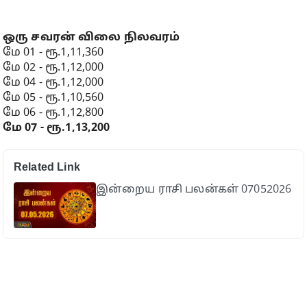
ஒரு சவரன் விலை நிலவரம்
மே 01 - ரூ.1,11,360
மே 02 - ரூ.1,12,000
மே 04 - ரூ.1,12,000
மே 05 - ரூ.1,10,560
மே 06 - ரூ.1,12,800
மே 07 - ரூ.1,13,200
Related Link
இன்றைய ராசி பலன்கள் 07052026