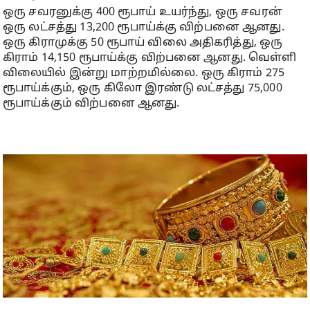
ஒரு சவரனுக்கு 400 ரூபாய் உயர்ந்து, ஒரு சவரன்
ஒரு லட்சத்து 13,200 ரூபாய்க்கு விற்பனை ஆனது.
ஒரு கிராமுக்கு 50 ரூபாய் விலை அதிகரித்து, ஒரு
கிராம் 14,150 ரூபாய்க்கு விற்பனை ஆனது. வெள்ளி
விலையில் இன்று மாற்றமில்லை. ஒரு கிராம் 275
ரூபாய்க்கும், ஒரு கிலோ இரண்டு லட்சத்து 75,000
ரூபாய்க்கும் விற்பனை ஆனது.