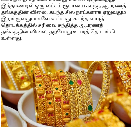
இந்தாண்டில் ஒரு லட்சம் ரூபாயை கடந்த ஆபரணத்
தங்கத்தின் விலை, கடந்த சில நாட்களாக ஏறுவதும்
இறங்குவதுமாகவே உள்ளது. கடந்த வாரத்
தொடக்கத்தில் சரிவை சந்தித்த ஆபரணத்
தங்கத்தின் விலை, தற்போது உயரத் தொடங்கி
உள்ளது.