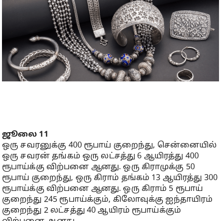
ஜூலை 11
ஒரு சவரனுக்கு 400 ரூபாய் குறைந்து, சென்னையில்
ஒரு சவரன் தங்கம் ஒரு லட்சத்து 6 ஆயிரத்து 400
ரூபாய்க்கு விற்பனை ஆனது. ஒரு கிராமுக்கு 50
ரூபாய் குறைந்து, ஒரு கிராம் தங்கம் 13 ஆயிரத்து 300
ரூபாய்க்கு விற்பனை ஆனது. ஒரு கிராம் 5 ரூபாய்
குறைந்து 245 ரூபாய்க்கும், கிலோவுக்கு ஐந்தாயிரம்
குறைந்து 2 லட்சத்து 40 ஆயிரம் ரூபாய்க்கும்