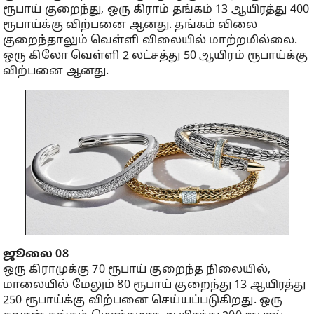
ரூபாய் குறைந்து, ஒரு கிராம் தங்கம் 13 ஆயிரத்து 400
ரூபாய்க்கு விற்பனை ஆனது. தங்கம் விலை
குறைந்தாலும் வெள்ளி விலையில் மாற்றமில்லை.
ஒரு கிலோ வெள்ளி 2 லட்சத்து 50 ஆயிரம் ரூபாய்க்கு
விற்பனை ஆனது.
ஜூலை 08
ஒரு கிராமுக்கு 70 ரூபாய் குறைந்த நிலையில்,
மாலையில் மேலும் 80 ரூபாய் குறைந்து 13 ஆயிரத்து
250 ரூபாய்க்கு விற்பனை செய்யப்படுகிறது. ஒரு