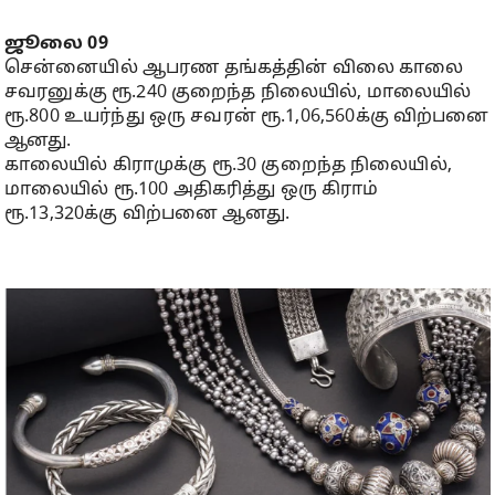
ஜூலை 09
சென்னையில் ஆபரண தங்கத்தின் விலை காலை
சவரனுக்கு ரூ.240 குறைந்த நிலையில், மாலையில்
ரூ.800 உயர்ந்து ஒரு சவரன் ரூ.1,06,560க்கு விற்பனை
ஆனது.
காலையில் கிராமுக்கு ரூ.30 குறைந்த நிலையில்,
மாலையில் ரூ.100 அதிகரித்து ஒரு கிராம்
ரூ.13,320க்கு விற்பனை ஆனது.