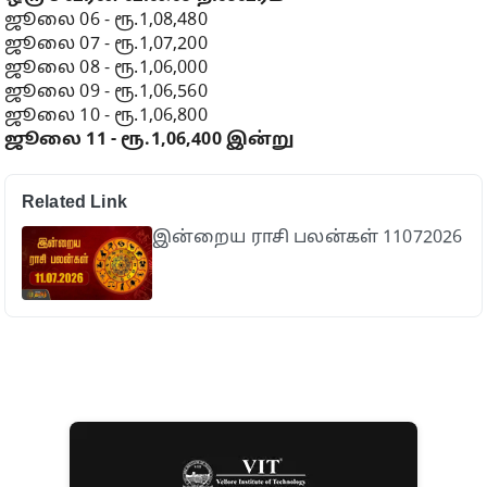
ஜூலை 06 - ரூ.1,08,480
ஜூலை 07 - ரூ.1,07,200
ஜூலை 08 - ரூ.1,06,000
ஜூலை 09 - ரூ.1,06,560
ஜூலை 10 - ரூ.1,06,800
ஜூலை 11 - ரூ.1,06,400 இன்று
Related Link
இன்றைய ராசி பலன்கள் 11072026