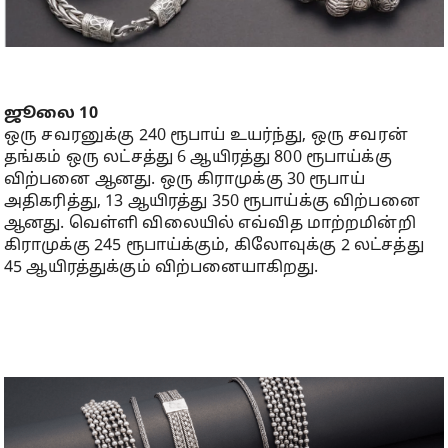
ஜூலை 10
ஒரு சவரனுக்கு 240 ரூபாய் உயர்ந்து, ஒரு சவரன்
தங்கம் ஒரு லட்சத்து 6 ஆயிரத்து 800 ரூபாய்க்கு
விற்பனை ஆனது. ஒரு கிராமுக்கு 30 ரூபாய்
அதிகரித்து, 13 ஆயிரத்து 350 ரூபாய்க்கு விற்பனை
ஆனது. வெள்ளி விலையில் எவ்வித மாற்றமின்றி
கிராமுக்கு 245 ரூபாய்க்கும், கிலோவுக்கு 2 லட்சத்து
45 ஆயிரத்துக்கும் விற்பனையாகிறது.