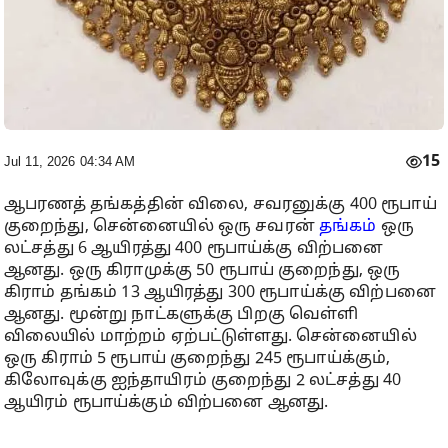
15
Jul 11, 2026 04:34 AM
ஆபரணத் தங்கத்தின் விலை, சவரனுக்கு 400 ரூபாய்
குறைந்து, சென்னையில் ஒரு சவரன்
தங்கம்
ஒரு
லட்சத்து 6 ஆயிரத்து 400 ரூபாய்க்கு விற்பனை
ஆனது. ஒரு கிராமுக்கு 50 ரூபாய் குறைந்து, ஒரு
கிராம் தங்கம் 13 ஆயிரத்து 300 ரூபாய்க்கு விற்பனை
ஆனது. மூன்று நாட்களுக்கு பிறகு வெள்ளி
விலையில் மாற்றம் ஏற்பட்டுள்ளது. சென்னையில்
ஒரு கிராம் 5 ரூபாய் குறைந்து 245 ரூபாய்க்கும்,
கிலோவுக்கு ஐந்தாயிரம் குறைந்து 2 லட்சத்து 40
ஆயிரம் ரூபாய்க்கும் விற்பனை ஆனது.