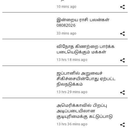
10 mins ago
இன்றைய ராசி பலன்கள்
08082026
33 mins ago
விநோத கிணற்றை பார்க்க
படையெடுக்கும் மக்கள்
13 hrs 18 mins ago
ஜப்பானில் அறுவைச்
சிகிச்சையின்போது ஏற்பட்ட
நிலநடுக்கம்
13 hrs 29 mins ago
அமெரிக்காவில் பிறப்பு
அடிப்படையிலான
குடியுரிமைக்கு கட்டுப்பாடு
13 hrs 36 mins ago