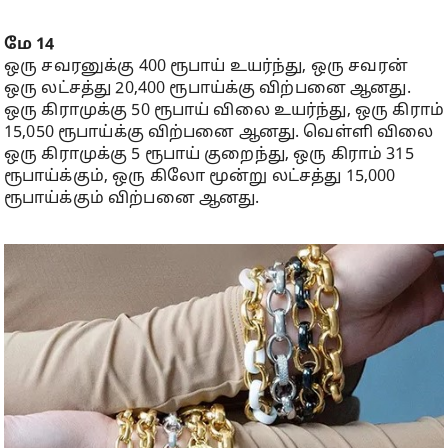
மே 14
ஒரு சவரனுக்கு 400 ரூபாய் உயர்ந்து, ஒரு சவரன்
ஒரு லட்சத்து 20,400 ரூபாய்க்கு விற்பனை ஆனது.
ஒரு கிராமுக்கு 50 ரூபாய் விலை உயர்ந்து, ஒரு கிராம்
15,050 ரூபாய்க்கு விற்பனை ஆனது. வெள்ளி விலை
ஒரு கிராமுக்கு 5 ரூபாய் குறைந்து, ஒரு கிராம் 315
ரூபாய்க்கும், ஒரு கிலோ மூன்று லட்சத்து 15,000
ரூபாய்க்கும் விற்பனை ஆனது.