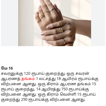
மே 16
சவரனுக்கு 120 ரூபாய் குறைந்து, ஒரு சவரன்
ஆபரணத்
தங்கம்
1 லட்சத்து 18 ஆயிரம் ரூபாய்க்கு
விற்பனை ஆனது. ஒரு கிராம் ஆபரண தங்கம் 15
ரூபாய் குறைந்து, 14 ஆயிரத்து 750 ரூபாய்க்கு
விற்பனை ஆனது. ஒரு கிராம் வெள்ளி 15 ரூபாய்
குறைந்து 290 ரூபாய்க்கு விற்பனை ஆனது.