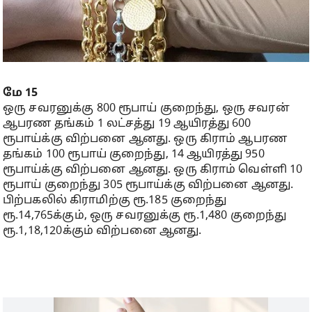
மே 15
ஒரு சவரனுக்கு 800 ரூபாய் குறைந்து, ஒரு சவரன்
ஆபரண தங்கம் 1 லட்சத்து 19 ஆயிரத்து 600
ரூபாய்க்கு விற்பனை ஆனது. ஒரு கிராம் ஆபரண
தங்கம் 100 ரூபாய் குறைந்து, 14 ஆயிரத்து 950
ரூபாய்க்கு விற்பனை ஆனது. ஒரு கிராம் வெள்ளி 10
ரூபாய் குறைந்து 305 ரூபாய்க்கு விற்பனை ஆனது.
பிற்பகலில் கிராமிற்கு ரூ.185 குறைந்து
ரூ.14,765க்கும், ஒரு சவரனுக்கு ரூ.1,480 குறைந்து
ரூ.1,18,120க்கும் விற்பனை ஆனது.