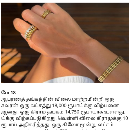
மே 18
ஆபரணத் தங்கத்தின் விலை மாற்றமின்றி ஒரு
சவரன் ஒரு லட்சத்து 18,000 ரூபாய்க்கு விற்பனை
ஆனது. ஒரு கிராம் தங்கம் 14,750 ரூபாயாக உள்ளது.
ய்க்கு விற்கப்படுகிறது. வெள்ளி விலை கிராமுக்கு 10
ரூபாய் அதிகரித்தது. ஒரு கிலோ மூன்று லட்சம்