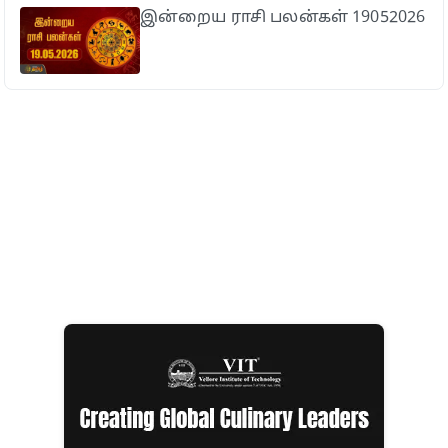
இன்றைய ராசி பலன்கள் 19052026