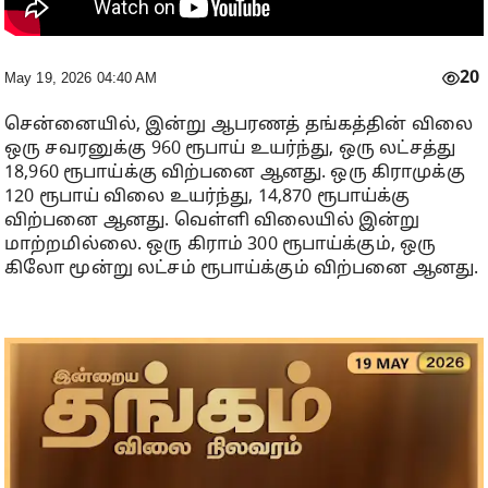
20
May 19, 2026 04:40 AM
சென்னையில், இன்று ஆபரணத் தங்கத்தின் விலை
ஒரு சவரனுக்கு 960 ரூபாய் உயர்ந்து, ஒரு லட்சத்து
18,960 ரூபாய்க்கு விற்பனை ஆனது. ஒரு கிராமுக்கு
120 ரூபாய் விலை உயர்ந்து, 14,870 ரூபாய்க்கு
விற்பனை ஆனது. வெள்ளி விலையில் இன்று
மாற்றமில்லை. ஒரு கிராம் 300 ரூபாய்க்கும், ஒரு
கிலோ மூன்று லட்சம் ரூபாய்க்கும் விற்பனை ஆனது.