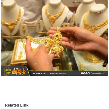
Related Link