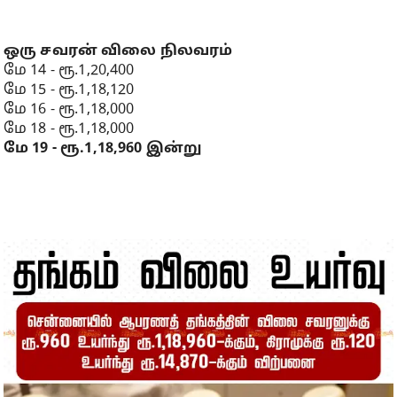
ஒரு சவரன் விலை நிலவரம்
மே 14 - ரூ.1,20,400
மே 15 - ரூ.1,18,120
மே 16 - ரூ.1,18,000
மே 18 - ரூ.1,18,000
மே 19 - ரூ.1,18,960 இன்று