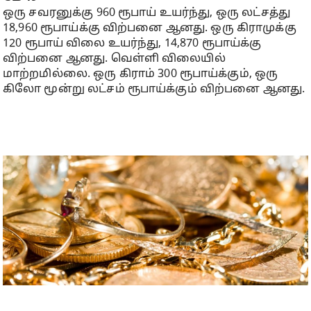
ஒரு சவரனுக்கு 960 ரூபாய் உயர்ந்து, ஒரு லட்சத்து
18,960 ரூபாய்க்கு விற்பனை ஆனது. ஒரு கிராமுக்கு
120 ரூபாய் விலை உயர்ந்து, 14,870 ரூபாய்க்கு
விற்பனை ஆனது. வெள்ளி விலையில்
மாற்றமில்லை. ஒரு கிராம் 300 ரூபாய்க்கும், ஒரு
கிலோ மூன்று லட்சம் ரூபாய்க்கும் விற்பனை ஆனது.