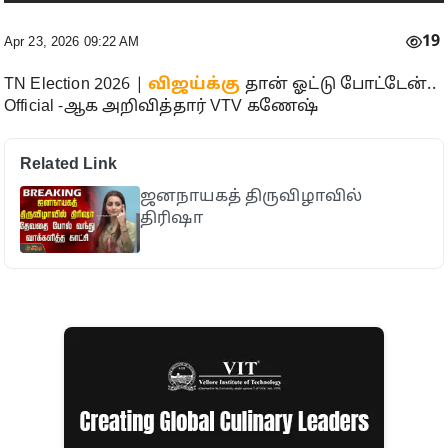
19
Apr 23, 2026 09:22 AM
TN Election 2026 |
விஜய்க்கு
தான் ஓட்டு போட்டேன்..
Official -ஆக அறிவித்தார் VTV கணேஷ்
Related Link
ஜனநாயகத் திருவிழாவில்
திரிஷா