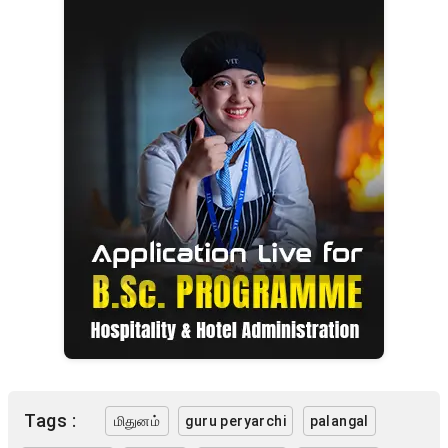
Tags :
மிதுனம்
guru peryarchi
palangal