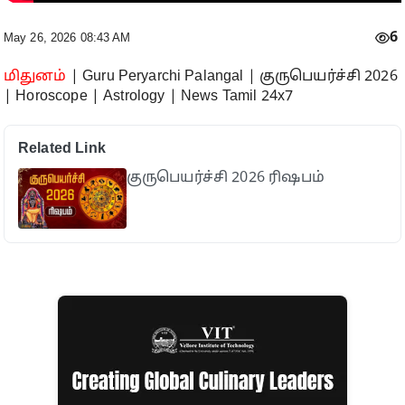
6
May 26, 2026 08:43 AM
மிதுனம்
| Guru Peryarchi Palangal | குருபெயர்ச்சி 2026
| Horoscope | Astrology | News Tamil 24x7
Related Link
குருபெயர்ச்சி 2026 ரிஷபம்