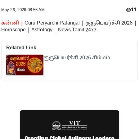
11
May 26, 2026 08:56 AM
கன்னி |
Guru Peryarchi Palangal | குருபெயர்ச்சி 2026 |
Horoscope | Astrology | News Tamil 24x7
Related Link
குருபெயர்ச்சி 2026 சிம்மம்