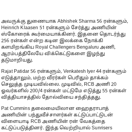
அவருக்கு துணையாக Abhishek Sharma 56 ரன்களும்,
Heinrich Klaasen 51 ரன்களும் சேர்த்து அணியின்
ஸ்கோரைக் கூர்மையாக்கினர். இதனை தொடர்ந்து
256 ரன்கள் என்ற கடின இலக்கை நோக்கி
களமிறங்கிய Royal Challengers Bengaluru அணி,
ஆரம்பத்திலேயே விக்கெட்டுகளை இழந்து
தடுமாறியது.
Rajat Patidar 56 ரன்களும், Venkatesh Iyer 44 ரன்களும்
எடுத்தாலும், மற்ற வீரர்கள் பெரிதும் தாக்கம்
செலுத்த முடியவில்லை. முடிவில், RCB அணி 20
ஓவர்களில் 200/4 ரன்கள் மட்டுமே எடுத்து 55 ரன்கள்
வித்தியாசத்தில் தோல்வியை சந்தித்தது.
Pat Cummins தலைமையிலான ஹைதராபாத்
அணியின் பந்துவீச்சாளர்கள் கட்டுப்பாட்டுடன்
விளையாடி RCB அணியின் ரன் வேகத்தை
கட்டுப்படுத்தினர். இந்த வெற்றியால் Sunrisers