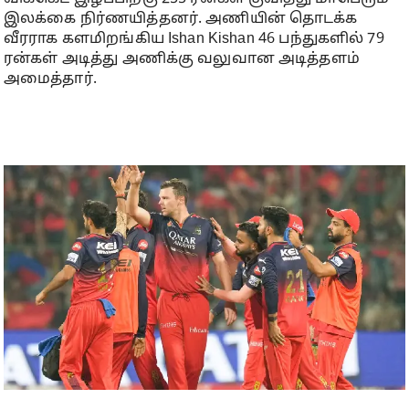
இலக்கை நிர்ணயித்தனர். அணியின் தொடக்க
வீரராக களமிறங்கிய Ishan Kishan 46 பந்துகளில் 79
ரன்கள் அடித்து அணிக்கு வலுவான அடித்தளம்
அமைத்தார்.