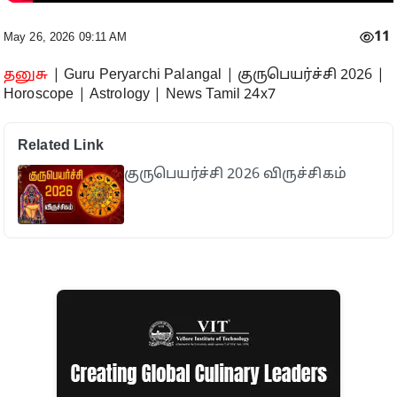
11
May 26, 2026 09:11 AM
தனுசு
| Guru Peryarchi Palangal | குருபெயர்ச்சி 2026 |
Horoscope | Astrology | News Tamil 24x7
Related Link
குருபெயர்ச்சி 2026 விருச்சிகம்