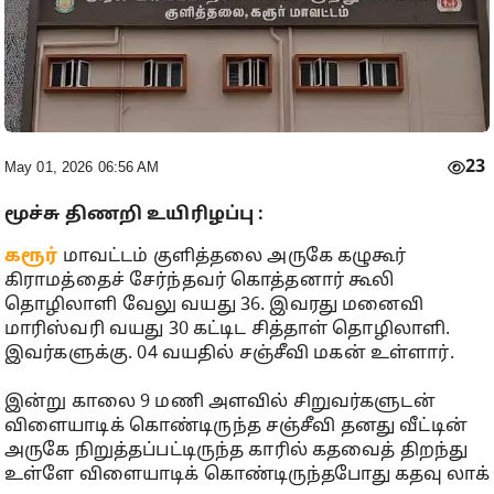
23
May 01, 2026 06:56 AM
மூச்சு திணறி உயிரிழப்பு :
கரூர்
மாவட்டம் குளித்தலை அருகே கழுகூர்
கிராமத்தைச் சேர்ந்தவர் கொத்தனார் கூலி
தொழிலாளி வேலு வயது 36. இவரது மனைவி
மாரிஸ்வரி வயது 30 கட்டிட சித்தாள் தொழிலாளி.
இவர்களுக்கு. 04 வயதில் சஞ்சீவி மகன் உள்ளார்.
இன்று காலை 9 மணி அளவில் சிறுவர்களுடன்
விளையாடிக் கொண்டிருந்த சஞ்சீவி தனது வீட்டின்
அருகே நிறுத்தப்பட்டிருந்த காரில் கதவைத் திறந்து
உள்ளே விளையாடிக் கொண்டிருந்தபோது கதவு லாக்