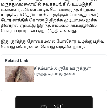
மருத்துவமனையில் சவக்கடங்கில் உட்படுத்தி
உள்ளனர். விளையாடிக் கொண்டிருந்த சிறுவன்
யாருக்கும் தெரியாமல் காருக்குள் போனதும் கார்
டோர் சாத்திக் கொண்டு திறக்க முடியாமல் மூச்சு
திணறல் ஏற்பட்டு இறந்த சம்பவம் அப்பகுதியில்
பெரும் பரபரப்பை ஏற்படுத்தி உள்ளது.
இது குறித்து தோகைமலை போலீசார் வழக்கு பதிவு
செய்து விசாரணை செய்து வருகின்றனர்.
Related Link
சிதம்பரம் அருகே ஊருக்குள்
புகுந்த குட்டி முதலை