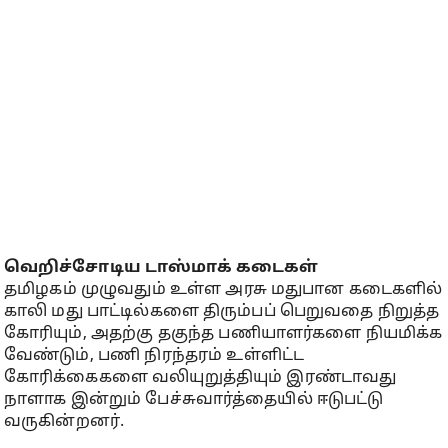
வெறிச்சோடிய டாஸ்மாக் கடைகள்
தமிழகம் முழுவதும் உள்ள அரசு மதுபான கடைகளில்
காலி மது பாட்டில்களை திரும்பப் பெறுவதை நிறுத்த
கோரியும், அதற்கு தகுந்த பணியாளர்களை நியமிக்க
வேண்டும், பணி நிரந்தரம் உள்ளிட்ட
கோரிக்கைகளை வலியுறுத்தியும் இரண்டாவது
நாளாக இன்றும் பேச்சுவார்த்தையில் ஈடுபட்டு
வருகின்றனர்.