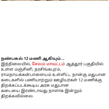
நண்பகல் 12 மணி ஆகியும்...
இந்நிலையில்,
சேலம் மாவட்டம்
ஆத்தூர் பகுதியில்
உள்ள மஞ்சினி, நரசிங்கபுரம்,
ராமநாயக்கன்பாளையம் உள்ளிட்ட நான்கு மதுபான
கடைகளில் பணியாற்றும் ஊழியர்கள் 12 மணிக்கு
திறக்கப்படக்கூடிய அரசு மதுபான
கடையை இரண்டாவது நாளாக இன்றும்
திறக்கவில்லை.