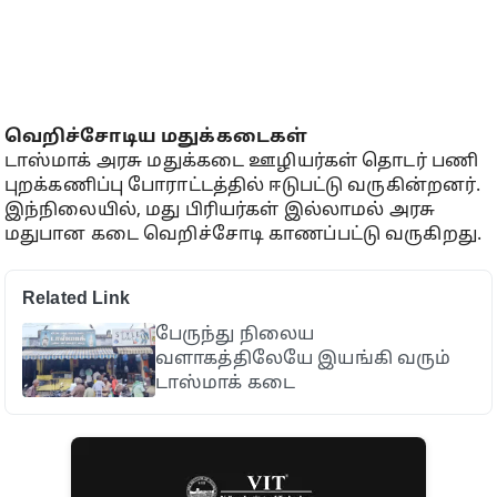
வெறிச்சோடிய மதுக்கடைகள்
டாஸ்மாக் அரசு மதுக்கடை ஊழியர்கள் தொடர் பணி
புறக்கணிப்பு போராட்டத்தில் ஈடுபட்டு வருகின்றனர்.
இந்நிலையில், மது பிரியர்கள் இல்லாமல் அரசு
மதுபான கடை வெறிச்சோடி காணப்பட்டு வருகிறது.
Related Link
பேருந்து நிலைய
வளாகத்திலேயே இயங்கி வரும்
டாஸ்மாக் கடை