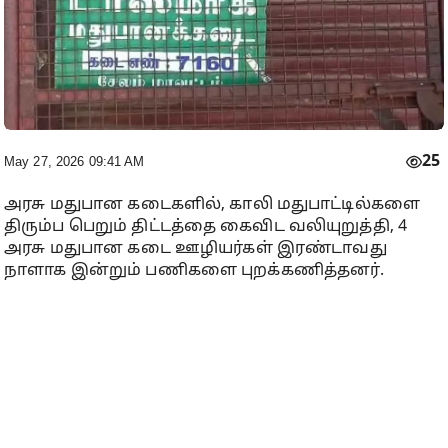
25
May 27, 2026 09:41 AM
அரசு மதுபான கடைகளில், காலி மதுபாட்டில்களை
திரும்ப பெறும் திட்டத்தை கைவிட வலியுறுத்தி, 4
அரசு மதுபான கடை ஊழியர்கள் இரண்டாவது
நாளாக இன்றும் பணிகளை புறக்கணித்தனர்.