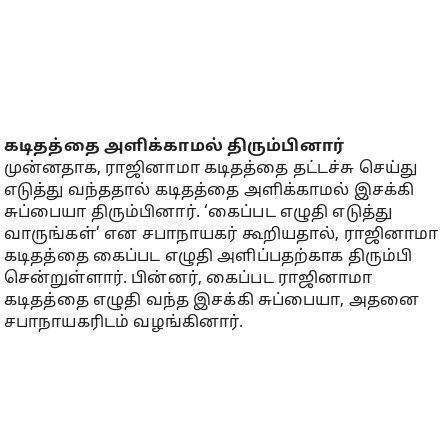
கடிதத்தை அளிக்காமல் திரும்பினார்
முன்னதாக, ராஜினாமா கடிதத்தை தட்டச்சு செய்து
எடுத்து வந்ததால் கடிதத்தை அளிக்காமல் இசக்கி
சுப்பையா திரும்பினார். ‘கைப்பட எழுதி எடுத்து
வாருங்கள்’ என சபாநாயகர் கூறியதால், ராஜினாமா
கடிதத்தை கைப்பட எழுதி அளிப்பதற்காக திரும்பி
சென்றுள்ளார். பின்னர், கைப்பட ராஜினாமா
கடிதத்தை எழுதி வந்த இசக்கி சுப்பையா, அதனை
சபாநாயகரிடம் வழங்கினார்.