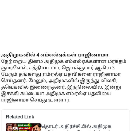
அதிமுகவில் 4 எம்எல்ஏக்கள் ராஜினாமா
நேற்றைய தினம் அதிமுக எம்எல்ஏக்களான மரகதம்
குமரவேல், சத்தியபாமா, ஜெயக்குமார் ஆகிய 3
பேரும் தங்களது எம்ஏல்ஏ பதவிகளை ராஜினாமா
செய்தனர். மேலும், அதிமுகவில் இருந்து விலகி,
தவெகவில் இணைந்தனர். இந்நிலையில், இன்று
இசக்கி சுப்பையா அதிமுக எம்ஏல்ஏ பதவியை
ராஜினாமா செய்து உள்ளார்.
Related Link
தொடர் அதிர்ச்சியில் அதிமுக,