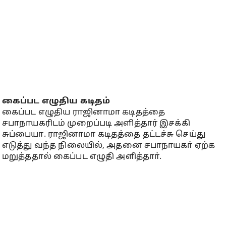
கைப்பட எழுதிய கடிதம்
கைப்பட எழுதிய ராஜினாமா கடிதத்தை
சபாநாயகரிடம் முறைப்படி அளித்தார் இசக்கி
சுப்பையா. ராஜினாமா கடிதத்தை தட்டச்சு செய்து
எடுத்து வந்த நிலையில், அதனை சபாநாயகா் ஏற்க
மறுத்ததால் கைப்பட எழுதி அளித்தாா்.