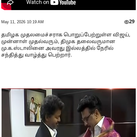
29
May 11, 2026 10:19 AM
தமிழக முதலமைச்சராக பொறுப்பேற்றுள்ள விஜய்,
முன்னாள் முதல்வரும், திமுக தலைவருமான
மு.க.ஸ்டாலினை அவரது இல்லத்தில் நேரில்
சந்தித்து வாழ்த்து பெற்றார்.