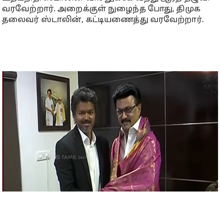
வரவேற்றார். அறைக்குள் நுழைந்த போது, திமுக
தலைவர் ஸ்டாலின், கட்டியணைத்து வரவேற்றார்.