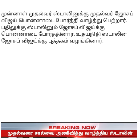
முன்னாள் முதல்வர் ஸ்டாலினுக்கு முதல்வர் ஜோசப்
விஜய் பொன்னாடை போர்த்தி வாழ்த்து பெற்றார்.
பதிலுக்கு ஸ்டாலினும் ஜோசப் விஜய்க்கு
பொன்னாடை போர்த்தினார். உதயநிதி ஸ்டாலின்
ஜோசப் விஜய்க்கு புத்தகம் வழங்கினார்.