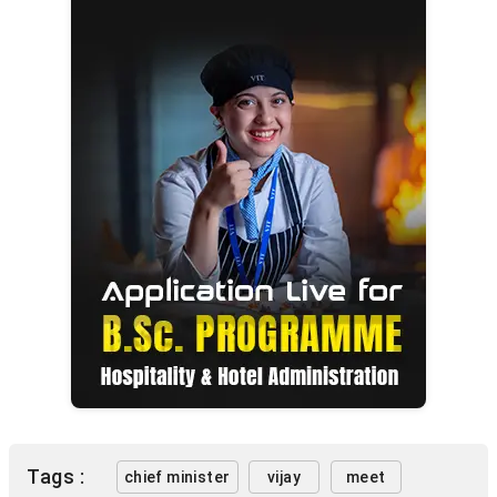
Tags :
chief minister
vijay
meet