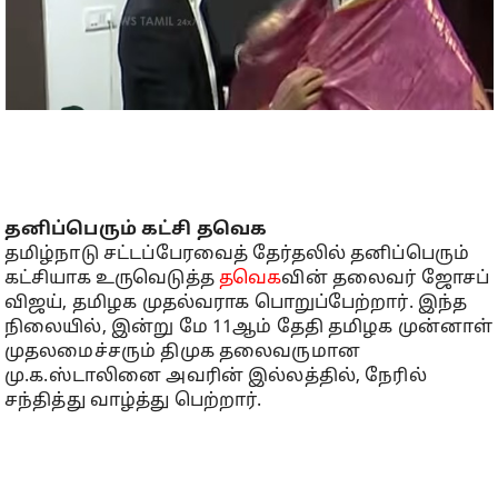
தனிப்பெரும் கட்சி தவெக
தமிழ்நாடு சட்டப்பேரவைத் தேர்தலில் தனிப்பெரும்
கட்சியாக உருவெடுத்த
தவெக
வின் தலைவர் ஜோசப்
விஜய், தமிழக முதல்வராக பொறுப்பேற்றார். இந்த
நிலையில், இன்று மே 11ஆம் தேதி தமிழக முன்னாள்
முதலமைச்சரும் திமுக தலைவருமான
மு.க.ஸ்டாலினை அவரின் இல்லத்தில், நேரில்
சந்தித்து வாழ்த்து பெற்றார்.