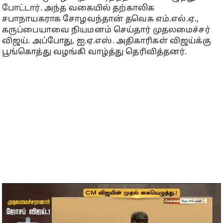
போட்டார். அந்த வகையில் தற்காலிக
சபாநாயகராக சோழவந்தான் தவெக எம்.எல்.ஏ.,
கருப்பையாவை நியமனம் செய்தார் முதலமைச்சர்
விஜய். அப்போது, ஐ.ஏ.எஸ். அதிகாரிகள் விஜய்க்கு
பூங்கொத்து வழங்கி வாழ்த்து தெரிவித்தனர்.