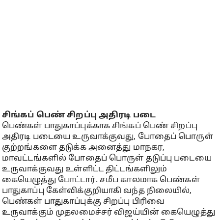
சிங்கப் பெண் சிறப்பு அதிரடி படை
பெண்கள் பாதுகாப்புக்காக சிங்கப் பெண் சிறப்பு
அதிரடி படையை உருவாக்குவது, போதைப் பொருள்
குற்றங்களை தடுக்க அனைத்து மாநகர,
மாவட்டங்களில் போதைப் பொருள் தடுப்பு படையை
உருவாக்குவது உள்ளிட்ட திட்டங்களிலும்
கையெழுத்து போட்டார். சமீப காலமாக பெண்கள்
பாதுகாப்பு கேள்விக்குறியாகி வந்த நிலையில்,
பெண்கள் பாதுகாப்புக்கு சிறப்பு பிரிவை
உருவாக்கும் முதலமைச்சர் விஜய்யின் கையெழுத்து