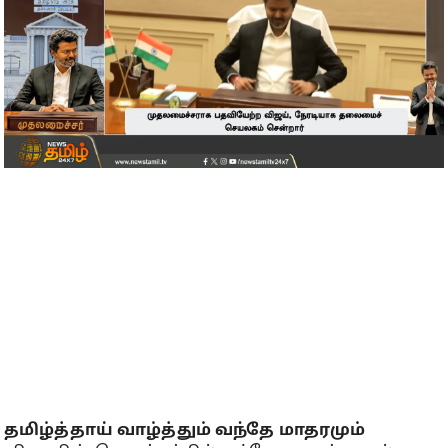
தமிழ்த்தாய் வாழ்த்தும் வந்தே மாதரமும்