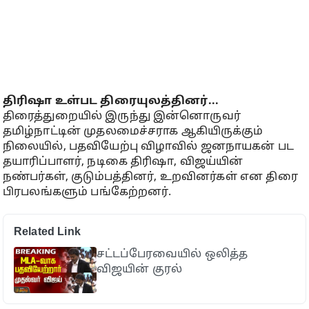
திரிஷா உள்பட திரையுலத்தினர்...
திரைத்துறையில் இருந்து இன்னொருவர்
தமிழ்நாட்டின் முதலமைச்சராக ஆகியிருக்கும்
நிலையில், பதவியேற்பு விழாவில் ஜனநாயகன் பட
தயாரிப்பாளர், நடிகை திரிஷா, விஜய்யின்
நண்பர்கள், குடும்பத்தினர், உறவினர்கள் என திரை
பிரபலங்களும் பங்கேற்றனர்.
Related Link
சட்டப்பேரவையில் ஒலித்த
விஜயின் குரல்