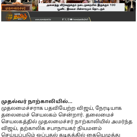
முதல்வர் நாற்காலியில்...
முதலமைச்சராக பதவியேற்ற விஜய், நேரடியாக
தலைமைச் செயலகம் சென்றார். தலைமைச்
செயலகத்தில் முதலமைச்சர் நாற்காலியில் அமர்ந்த
விஜய், தற்காலிக சபாநாயகர் நியமனம்
செய்யப்படும் ஒப்புதல் கடிதத்தில் கையெழுத்து