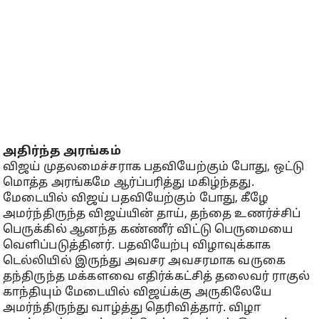
அதிர்ந்த அரங்கம்
விஜய் முதலமைச்சராக பதவியேற்கும் போது, ஒட்டு
மொத்த அரங்கமே ஆர்ப்பரித்து மகிழ்ந்தது.
மேடையில் விஜய் பதவியேற்கும் போது, கீழே
அமர்ந்திருந்த விஜய்யின் தாய், தந்தை உணர்ச்சிப்
பெருக்கில் ஆனந்த கண்ணீர் விட்டு பெருமையை
வெளிப்படுத்தினர். பதவியேற்பு விழாவுக்காக
டெல்லியில் இருந்து அவசர அவசரமாக வருகை
தந்திருந்த மக்களவை எதிர்க்கட்சித் தலைவர் ராகுல்
காந்தியும் மேடையில் விஜய்க்கு அருகிலேயே
அமர்ந்திருந்து வாழ்த்து தெரிவித்தார். விழா