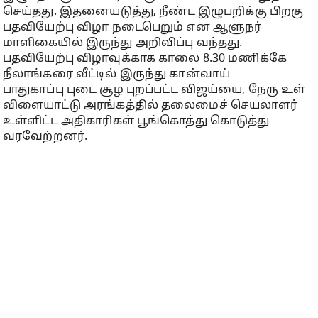
செய்தது. இதனையடுத்து, நீண்ட இழுபறிக்கு பிறகு
பதவியேற்பு விழா நடைபெறும் என ஆளுநர்
மாளிகையில் இருந்து அறிவிப்பு வந்தது.
பதவியேற்பு விழாவுக்காக காலை 8.30 மணிக்கே
நீலாங்கரை வீட்டில் இருந்து கான்வாய்
பாதுகாப்பு புடை சூழ புறப்பட்ட விஜய்யை, நேரு உள்
விளையாட்டு அரங்கத்தில் தலைமைச் செயலாளர்
உள்ளிட்ட அதிகாரிகள் பூங்கொத்து கொடுத்து
வரவேற்றனர்.