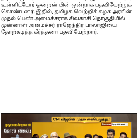
உள்ளிட்டோர் ஒன்றன் பின் ஒன்றாக பதவியேற்றுக்
கொண்டனர். இதில், தமிழக வெற்றிக் கழக அரசின்
முதல் பெண் அமைச்சராக சிவகாசி தொகுதியில்
முன்னாள் அமைச்சர் ராஜேந்திர பாலாஜியை
தோற்கடித்த கீர்த்தனா பதவியேற்றார்.