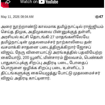
47
May 11, 2026 08:04 AM
அரை நூற்றாண்டு காலமாக தமிழ்நாட்டில் ராஜ்ஜியம்
செய்த திமுக, அதிமுகவை பின்னுக்குத் தள்ளி,
அரசியல் கட்சி தொடங்கி 27 மாதங்களிலேயே
தமிழ்நாட்டின் முதலமைச்சர் நாற்காலியை தன்
வசமாக்கி சாதனை படைத்திருக்கிறார் ஜோசப்
விஜய். நேரு விளையாட்டு அரங்கத்தில் பதவியேற்ற
கையோடு, 200 யூனிட் மின்சாரம் இலவசம், பெண்கள்
பாதுகாப்புக்கு சிறப்பு அதிரடி படை, போதைப்
பொருளை ஒழிக்க சிறப்பு படை உள்ளிட்ட 3
திட்டங்களுக்கு கையெழுத்து போட்டு முதலமைச்சர்
விஜய் அதிரடி காட்டினார்.