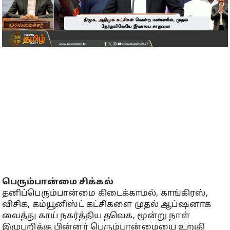
பெரும்பான்மை சிக்கல்
தனிப்பெரும்பான்மை கிடைக்காமல், காங்கிரஸ்,
விசிக, கம்யூனிஸ்ட் கட்சிகளை முதல் ஆப்ஷனாக
வைத்து காய் நகர்த்திய தவெக, மூன்று நாள்
இழுபறிக்கு பின்னர் பெரும்பான்மையை உறுதி