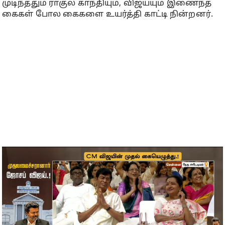
முடிந்ததும் ராகுல் காந்தியும், விஜய்யும் இணைந்த
கைகள் போல கைகளை உயர்த்தி காட்டி நின்றனர்.