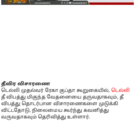
தீவிர விசாரணை
டெல்லி முதல்வர் ரேகா குப்தா கூறுகையில்,
டெல்லி
தீ விபத்து மிகுந்த வேதனையை தருவதாகவும், தீ
விபத்து தொடர்பான விசாரணைகளை முடுக்கி
விட்டதோடு, நிலைமைய கூர்ந்து கவனித்து
வருவதாகவும் தெரிவித்து உள்ளார்.