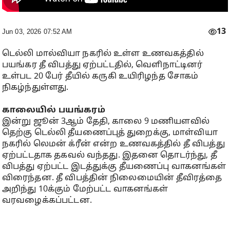
13
Jun 03, 2026 07:52 AM
டெல்லி மால்வியா நகரில் உள்ள உணவகத்தில்
பயங்கர தீ விபத்து ஏற்பட்டதில், வெளிநாட்டினர்
உள்பட 20 பேர் தீயில் கருகி உயிரிழந்த சோகம்
நிகழ்ந்துள்ளது.
காலையில் பயங்கரம்
இன்று ஜூன் 3ஆம் தேதி, காலை 9 மணியளவில்
தெற்கு டெல்லி தீயணைப்புத் துறைக்கு, மாள்வியா
நகரில் லெமன் க்ரீன் என்ற உணவகத்தில் தீ விபத்து
ஏற்பட்டதாக தகவல் வந்தது. இதனை தொடர்ந்து, தீ
விபத்து ஏற்பட்ட இடத்துக்கு தீயணைப்பு வாகனங்கள்
விரைந்தன. தீ விபத்தின் நிலைமையின் தீவிரத்தை
அறிந்து 10க்கும் மேற்பட்ட வாகனங்கள்
வரவழைக்கப்பட்டன.