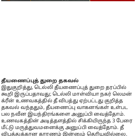
தீயணைப்புத் துறை தகவல்
இதுகுறித்து, டெல்லி தீயணைப்புத் துறை தரப்பில்
கூறி இருப்பதாவது; டெல்லி மாள்வியா நகர் லெமன்
க்ரீன் உணவகத்தில் தீ விபத்து ஏற்பட்டது குறித்த
தகவல் வந்ததும், தீயணைப்பு வாகனங்கள் உள்பட
பல நவீன இயந்திரங்களை அனுப்பி வைத்தோம்.
உணவகத்தின் அடித்தளத்தில் சிக்கியிருந்த 3 பேரை
மீட்டு மருத்துவமனைக்கு அனுப்பி வைத்தோம். தீ
விபத்துக்கான காரணம் இன்னும் தெரியவில்லை.