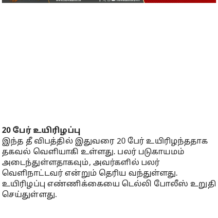
20 பேர் உயிரிழப்பு
இந்த தீ விபத்தில் இதுவரை 20 பேர் உயிரிழந்ததாக
தகவல் வெளியாகி உள்ளது. பலர் படுகாயமம்
அடைந்துள்ளதாகவும், அவர்களில் பலர்
வெளிநாட்டவர் என்றும் தெரிய வந்துள்ளது.
உயிரிழப்பு எண்ணிக்கையை டெல்லி போலீஸ் உறுதி
செய்துள்ளது.