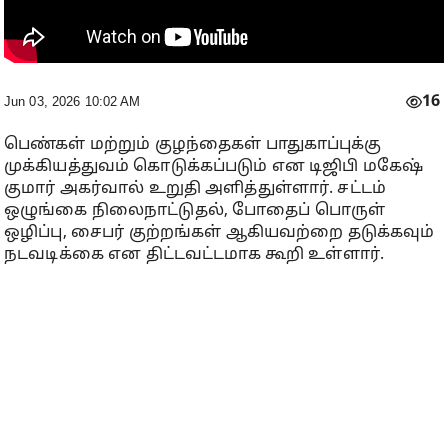
16
Jun 03, 2026 10:02 AM
பெண்கள் மற்றும் குழந்தைகள் பாதுகாப்புக்கு
முக்கியத்துவம் கொடுக்கப்படும் என டிஜிபி மகேஷ்
குமார் அகர்வால் உறுதி அளித்துள்ளார். சட்டம்
ஒழுங்கை நிலைநாட்டுதல், போதைப் பொருள்
ஒழிப்பு, சைபர் குற்றங்கள் ஆகியவற்றை தடுக்கவும்
நடவடிக்கை என திட்டவட்டமாக கூறி உள்ளார்.