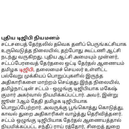
புதிய டிஜிபி நியமனம்
சட்டசபைத் தேர்தலில் தவெக தனிப் பெருங்கட்சியாக
உருவெடுத்த நிலையில், தற்போது கூட்டணி ஆட்சி
நடந்து வருகிறது. புதிய ஆட்சி அமையும் முன்னர்,
சட்டப்பேரவைத் தேர்தலை ஒட்டி தேர்தல் ஆணையம்
தமிழக
டிஜிபி,
தலைமைச் செயலர் உள்ளிட்ட
பல்வேறு முக்கியப் பொறுப்புகளில் இருந்த
அதிகாரிகளை மாற்றம் செய்தது.இந்த நிலையில்,
தமிழ்நாட்டின் சட்டம் - ஒழுங்கு டிஜிபியாக மகேஷ்
குமார் அகர்வால் நியமிக்கப்பட்டார். அவர், இன்று
ஜூன் 3ஆம் தேதி தமிழக டிஜிபியாக
பொறுப்பேற்றார். அவருக்கு பூங்கொத்து கொடுத்து,
காவல் துறை அதிகாரிகள் வாழ்த்து தெரிவித்தனர்.
சட்டம் ஒழுங்கு டிஜிபியாக தேர்தல் ஆணையத்தால்
நியமிக்கப்பட்ட சந்தீப் ராய் ரத்தோர், சிறைத் துறை