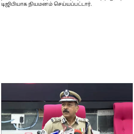
டிஜிபியாக நியமனம் செய்யப்பட்டார்.