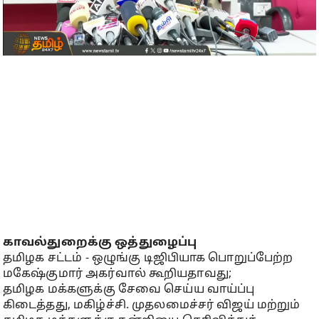
காவல்துறைக்கு ஒத்துழைப்பு
தமிழக சட்டம் - ஒழுங்கு டிஜிபியாக பொறுப்பேற்ற
மகேஷ்குமார் அகர்வால் கூறியதாவது;
தமிழக மக்களுக்கு சேவை செய்ய வாய்ப்பு
கிடைத்தது, மகிழ்ச்சி. முதலமைச்சர் விஜய் மற்றும்