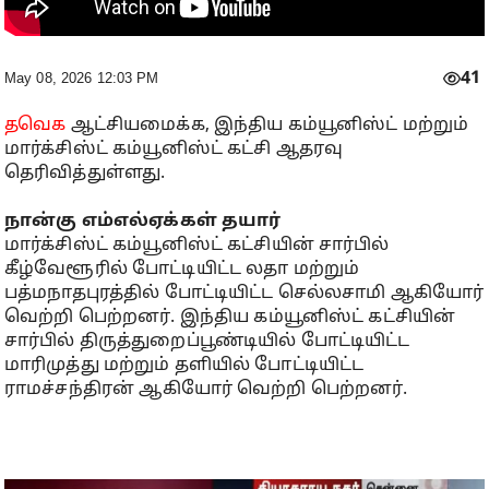
41
May 08, 2026 12:03 PM
தவெக
ஆட்சியமைக்க, இந்திய கம்யூனிஸ்ட் மற்றும்
மார்க்சிஸ்ட் கம்யூனிஸ்ட் கட்சி ஆதரவு
தெரிவித்துள்ளது.
நான்கு எம்எல்ஏக்கள் தயார்
மார்க்சிஸ்ட் கம்யூனிஸ்ட் கட்சியின் சார்பில்
கீழ்வேளூரில் போட்டியிட்ட லதா மற்றும்
பத்மநாதபுரத்தில் போட்டியிட்ட செல்லசாமி ஆகியோர்
வெற்றி பெற்றனர். இந்திய கம்யூனிஸ்ட் கட்சியின்
சார்பில் திருத்துறைப்பூண்டியில் போட்டியிட்ட
மாரிமுத்து மற்றும் தளியில் போட்டியிட்ட
ராமச்சந்திரன் ஆகியோர் வெற்றி பெற்றனர்.