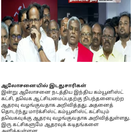
ஆலோசனையில் இடதுசாரிகள்
இன்று ஆலோசனை நடத்திய இந்திய கம்யூனிஸ்ட்
கட்சி, தவெக ஆட்சியமைப்பதற்கு நிபந்தனையற்ற
ஆதரவு வழங்குவதாக அறிவித்தது. அதனைத்
தொடர்ந்து மார்க்சிஸ்ட் கம்யூனிஸ்ட் கட்சியும்
தவெகவுக்கு ஆதரவு வழங்குவதாக அறிவித்துள்ளது.
இரு கட்சிகளுமே ஆதரவுக் கடிதங்களை
அளித்துள்ளன.