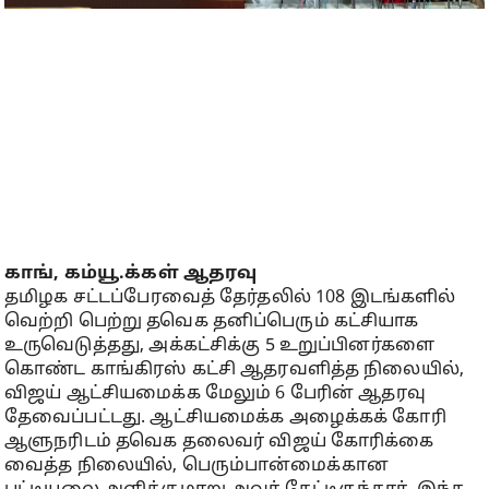
காங், கம்யூ.க்கள் ஆதரவு
தமிழக சட்டப்பேரவைத் தேர்தலில் 108 இடங்களில்
வெற்றி பெற்று தவெக தனிப்பெரும் கட்சியாக
உருவெடுத்தது, அக்கட்சிக்கு 5 உறுப்பினர்களை
கொண்ட காங்கிரஸ் கட்சி ஆதரவளித்த நிலையில்,
விஜய் ஆட்சியமைக்க மேலும் 6 பேரின் ஆதரவு
தேவைப்பட்டது. ஆட்சியமைக்க அழைக்கக் கோரி
ஆளுநரிடம் தவெக தலைவர் விஜய் கோரிக்கை
வைத்த நிலையில், பெரும்பான்மைக்கான