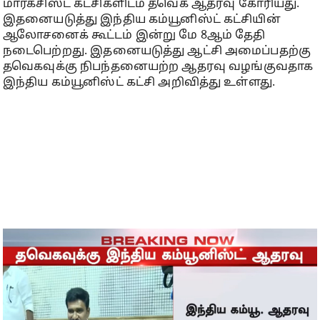
மார்க்சிஸ்ட் கட்சிகளிடம் தவெக ஆதரவு கோரியது.
இதனையடுத்து இந்திய கம்யூனிஸ்ட் கட்சியின்
ஆலோசனைக் கூட்டம் இன்று மே 8ஆம் தேதி
நடைபெற்றது. இதனையடுத்து ஆட்சி அமைப்பதற்கு
தவெகவுக்கு நிபந்தனையற்ற ஆதரவு வழங்குவதாக
இந்திய கம்யூனிஸ்ட் கட்சி அறிவித்து உள்ளது.