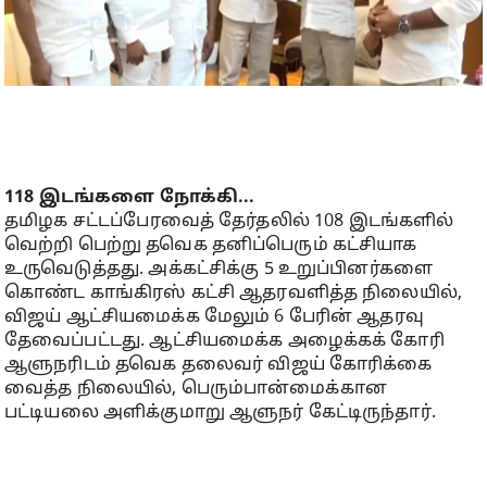
118 இடங்களை நோக்கி...
தமிழக சட்டப்பேரவைத் தேர்தலில் 108 இடங்களில்
வெற்றி பெற்று தவெக தனிப்பெரும் கட்சியாக
உருவெடுத்தது. அக்கட்சிக்கு 5 உறுப்பினர்களை
கொண்ட காங்கிரஸ் கட்சி ஆதரவளித்த நிலையில்,
விஜய் ஆட்சியமைக்க மேலும் 6 பேரின் ஆதரவு
தேவைப்பட்டது. ஆட்சியமைக்க அழைக்கக் கோரி
ஆளுநரிடம் தவெக தலைவர் விஜய் கோரிக்கை
வைத்த நிலையில், பெரும்பான்மைக்கான
பட்டியலை அளிக்குமாறு ஆளுநர் கேட்டிருந்தார்.