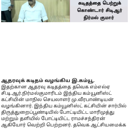
ஆதரவுக் கடிதம் வழங்கிய இ.கம்யூ.
இதற்கான ஆதரவு கடிதத்தை தவெக எம்எல்ஏ
சி.டி.ஆர்.நிர்மல்குமாரிடம் இந்திய கம்யூனிஸ்ட்
கட்சியின் மாநில செயலாளர் மு.வீரபாண்டியன்
வழங்கினார். இந்திய கம்யூனிஸ்ட் கட்சியின் சார்பில்
திருத்துறைப்பூண்டியில் போட்டியிட்ட மாரிமுத்து
மற்றும் தளியில் போட்டியிட்ட ராமச்சந்திரன்
ஆகியோர் வெற்றி பெற்றனர். தவெக ஆட்சியமைக்க