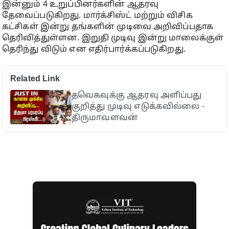
இன்னும் 4 உறுப்பினர்களின் ஆதரவு
தேவைப்படுகிறது. மார்க்சிஸ்ட் மற்றும் விசிக
கட்சிகள் இன்று தங்களின் முடிவை அறிவிப்பதாக
தெரிவித்துள்ளன. இறுதி முடிவு இன்று மாலைக்குள்
தெரிந்து விடும் என எதிர்பார்க்கப்படுகிறது.
Related Link
தவெகவுக்கு ஆதரவு அளிப்பது
குறித்து முடிவு எடுக்கவில்லை -
திருமாவளவன்