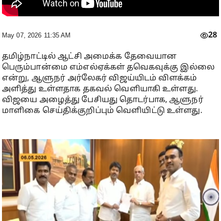
28
May 07, 2026 11:35 AM
தமிழ்நாட்டில் ஆட்சி அமைக்க தேவையான
பெரும்பான்மை எம்எல்ஏக்கள் தவெகவுக்கு இல்லை
என்று, ஆளுநர் அர்லேகர் விஜய்யிடம் விளக்கம்
அளித்து உள்ளதாக தகவல் வெளியாகி உள்ளது.
விஜயை அழைத்து பேசியது தொடர்பாக, ஆளுநர்
மாளிகை செய்திக்குறிப்பும் வெளியிட்டு உள்ளது.