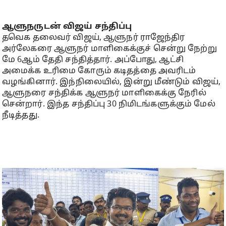
ஆளுநருடன் விஜய் சந்திப்பு
தவெக தலைவர் விஜய், ஆளுநர் ராஜேந்திர
அர்லேகரை ஆளுநர் மாளிகைக்குச் சென்று நேற்று
மே 6ஆம் தேதி சந்தித்தார். அப்போது, ஆட்சி
அமைக்க உரிமை கோரும் கடிதத்தை அவரிடம்
வழங்கினார். இந்நிலையில், இன்று மீண்டும் விஜய்,
ஆளுநரை சந்திக்க ஆளுநர் மாளிகைக்கு நேரில்
சென்றார். இந்த சந்திப்பு 30 நிமிடங்களுக்கும் மேல்
நீடித்தது.