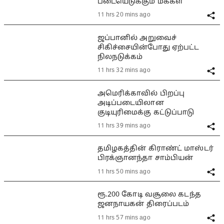
படையெடுக்கும் மக்கள்
11 hrs 20 mins ago
ஜப்பானில் அறுவைச்
சிகிச்சையின்போது ஏற்பட்ட
நிலநடுக்கம்
11 hrs 32 mins ago
அமெரிக்காவில் பிறப்பு
அடிப்படையிலான
குடியுரிமைக்கு கட்டுப்பாடு
11 hrs 39 mins ago
தமிழகத்தின் கிராண்ட் மாஸ்டர்
பிரக்ஞானந்தா சாம்பியன்
11 hrs 50 mins ago
ரூ.200 கோடி வசூலை கடந்த
ஜனநாயகன் திரைப்படம்
11 hrs 57 mins ago