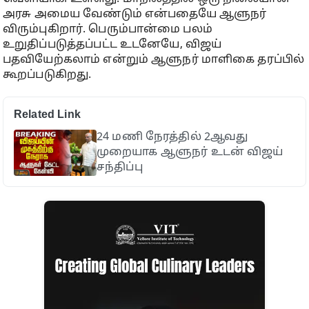
அரசு அமைய வேண்டும் என்பதையே ஆளுநர்
விரும்புகிறார். பெரும்பான்மை பலம்
உறுதிப்படுத்தப்பட்ட உடனேயே, விஜய்
பதவியேற்கலாம் என்றும் ஆளுநர் மாளிகை தரப்பில்
கூறப்படுகிறது.
Related Link
24 மணி நேரத்தில் 2ஆவது
முறையாக ஆளுநர் உடன் விஜய்
சந்திப்பு