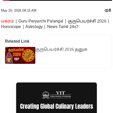
8
May 26, 2026 09:15 AM
மகரம்
| Guru Peryarchi Palangal | குருபெயர்ச்சி 2026 |
Horoscope | Astrology | News Tamil 24x7
Related Link
குருபெயர்ச்சி 2026 தனுசு