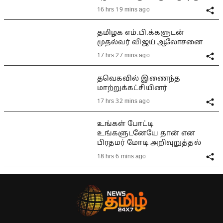
16 hrs 19 mins ago
தமிழக எம்.பி.க்களுடன்
முதல்வர் விஜய் ஆலோசனை
17 hrs 27 mins ago
தவெகவில் இணைந்த
மாற்றுக்கட்சியினர்
17 hrs 32 mins ago
உங்கள் போட்டி
உங்களுடனேயே தான் என
பிரதமர் மோடி அறிவுறுத்தல்
18 hrs 6 mins ago