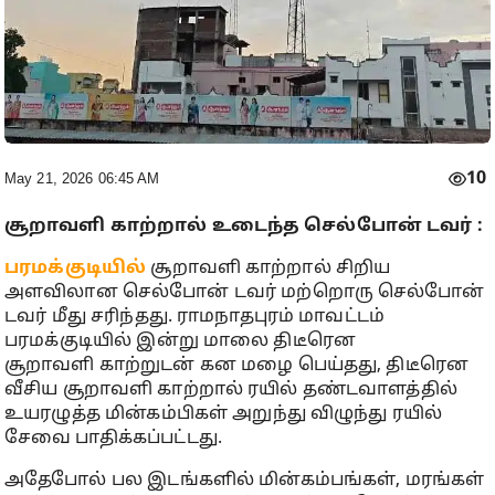
10
May 21, 2026 06:45 AM
சூறாவளி காற்றால் உடைந்த செல்போன் டவர் :
பரமக்குடியில்
சூறாவளி காற்றால் சிறிய
அளவிலான செல்போன் டவர் மற்றொரு செல்போன்
டவர் மீது சரிந்தது. ராமநாதபுரம் மாவட்டம்
பரமக்குடியில் இன்று மாலை திடீரென
சூறாவளி காற்றுடன் கன மழை பெய்தது, திடீரென
வீசிய சூறாவளி காற்றால் ரயில் தண்டவாளத்தில்
உயரழுத்த மின்கம்பிகள் அறுந்து விழுந்து ரயில்
சேவை பாதிக்கப்பட்டது.
அதேபோல் பல இடங்களில் மின்கம்பங்கள், மரங்கள்