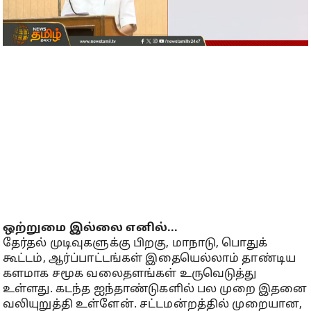
ஒற்றுமை இல்லை எனில்...
தேர்தல் முடிவுகளுக்கு பிறகு, மாநாடு, பொதுக்
கூட்டம், ஆர்ப்பாட்டங்கள் இதையெல்லாம் தாண்டிய
களமாக சமூக வலைதளங்கள் உருவெடுத்து
உள்ளது. கடந்த ஐந்தாண்டுகளில் பல முறை இதனை
வலியுறுத்தி உள்ளேன். சட்டமன்றத்தில் முறையான,