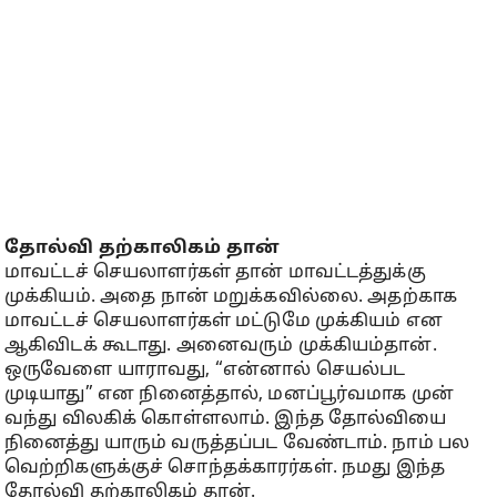
தோல்வி தற்காலிகம் தான்
மாவட்டச் செயலாளர்கள் தான் மாவட்டத்துக்கு
முக்கியம். அதை நான் மறுக்கவில்லை. அதற்காக
மாவட்டச் செயலாளர்கள் மட்டுமே முக்கியம் என
ஆகிவிடக் கூடாது. அனைவரும் முக்கியம்தான்.
ஒருவேளை யாராவது, “என்னால் செயல்பட
முடியாது” என நினைத்தால், மனப்பூர்வமாக முன்
வந்து விலகிக் கொள்ளலாம். இந்த தோல்வியை
நினைத்து யாரும் வருத்தப்பட வேண்டாம். நாம் பல
வெற்றிகளுக்குச் சொந்தக்காரர்கள். நமது இந்த
தோல்வி தற்காலிகம் தான்.