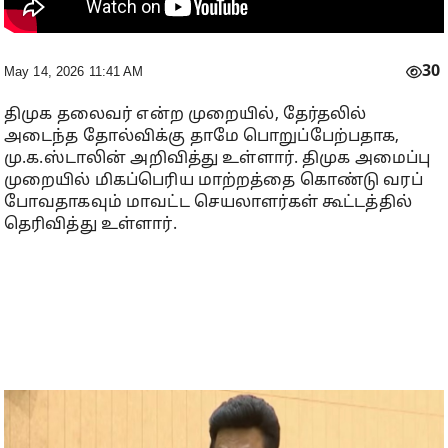
30
May 14, 2026 11:41 AM
திமுக தலைவர் என்ற முறையில், தேர்தலில்
அடைந்த தோல்விக்கு தாமே பொறுப்பேற்பதாக,
மு.க.ஸ்டாலின் அறிவித்து உள்ளார். திமுக அமைப்பு
முறையில் மிகப்பெரிய மாற்றத்தை கொண்டு வரப்
போவதாகவும் மாவட்ட செயலாளர்கள் கூட்டத்தில்
தெரிவித்து உள்ளார்.