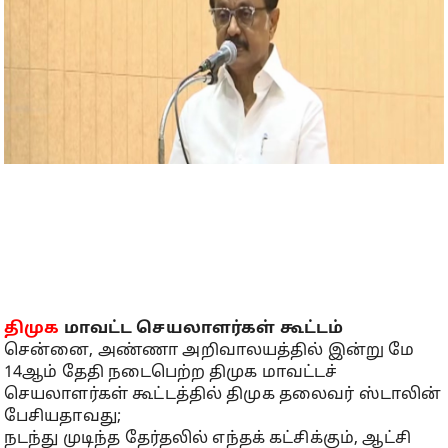
திமுக
மாவட்ட செயலாளர்கள் கூட்டம்
சென்னை, அண்ணா அறிவாலயத்தில் இன்று மே
14ஆம் தேதி நடைபெற்ற திமுக மாவட்டச்
செயலாளர்கள் கூட்டத்தில் திமுக தலைவர் ஸ்டாலின்
பேசியதாவது;
நடந்து முடிந்த தேர்தலில் எந்தக் கட்சிக்கும், ஆட்சி