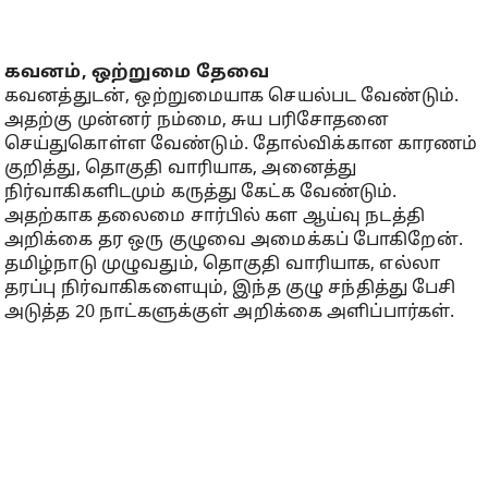
கவனம், ஒற்றுமை தேவை
கவனத்துடன், ஒற்றுமையாக செயல்பட வேண்டும்.
அதற்கு முன்னர் நம்மை, சுய பரிசோதனை
செய்துகொள்ள வேண்டும். தோல்விக்கான காரணம்
குறித்து, தொகுதி வாரியாக, அனைத்து
நிர்வாகிகளிடமும் கருத்து கேட்க வேண்டும்.
அதற்காக தலைமை சார்பில் கள ஆய்வு நடத்தி
அறிக்கை தர ஒரு குழுவை அமைக்கப் போகிறேன்.
தமிழ்நாடு முழுவதும், தொகுதி வாரியாக, எல்லா
தரப்பு நிர்வாகிகளையும், இந்த குழு சந்தித்து பேசி
அடுத்த 20 நாட்களுக்குள் அறிக்கை அளிப்பார்கள்.