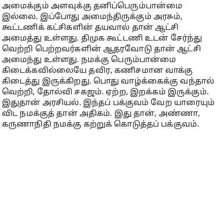
அமைக்கும் அளவுக்கு தனிப்பெரும்பான்மை
இல்லை. இப்போது அமைந்திருக்கும் அரசும்,
கூட்டணிக் கட்சிகளின் தயவால் தான் ஆட்சி
அமைத்து உள்ளது. திமுக கூட்டணி உடன் சேர்ந்து
வெற்றி பெற்றவர்களின் ஆதரவோடு தான் ஆட்சி
அமைந்து உள்ளது. நமக்கு பெரும்பான்மை
கிடைக்கவில்லையே தவிர, கணிசமான வாக்கு
கிடைத்து இருக்கிறது. பொது வாழ்க்கைக்கு வந்தால்
வெற்றி, தோல்வி சகஜம். ஏற்ற, இறக்கம் இருக்கும்.
இதுதான் அரசியல். இந்தப் பக்குவம் வேற யாரையும்
விட நமக்குத் தான் அதிகம். இது தான், அண்ணா,
கருணாநிதி நமக்கு கற்றுக் கொடுத்தப் பக்குவம்.