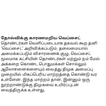
தோல்விக்கு காரணமறிய வெப்சைட்
தொண்டர்கள் வெளிப்படையாக தகவல் கூற தனி
’வெப்சைட்’ அறிவிக்கப்படும். தலைமையால்
அமைக்கப்படும் விசாரணைக் குழு, வெப்சைட்
மூலமாக கட்சியின் தொண்டர்கள் மற்றும் நம் மேல்
அக்கறை கொண்ட பொதுமக்கள் சொல்லும்
ஆலோசனைகளையும் வைத்து திமுக அமைப்பு
முறையில் மிகப்பெரிய மாற்றத்தை கொண்டு வர
உள்ளேன். இந்த மாற்றம் தான், இன்னும் ஒரு
நூற்றாண்டுக்கு திமுகவை உயிர்ப்புடன்
வைத்திருக்க உள்ளது.