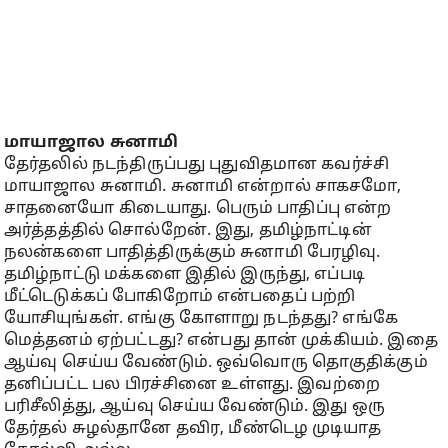
மாயாஜால சுனாமி
தேர்தலில் நடந்திருப்பது புதுவிதமான கவர்ச்சி
மாயாஜால சுனாமி. சுனாமி என்றால் சாகசமோ,
சாதனையோ கிடையாது. பெரும் பாதிப்பு என்ற
அர்த்தத்தில் சொல்றேன். இது, தமிழ்நாட்டின்
நலன்களை பாதித்திருக்கும் சுனாமி பேரழிவு.
தமிழ்நாட்டு மக்களை இதில் இருந்து, எப்படி
மீட்டெடுக்கப் போகிறோம் என்பதைப் பற்றி
யோசியுங்கள். எங்கு கோளாறு நடந்தது? எங்கே
மெத்தனம் ஏற்பட்டது? என்பது தான் முக்கியம். இதை
ஆய்வு செய்ய வேண்டும். ஒவ்வொரு தொகுதிக்கும்
தனிப்பட்ட பல பிரச்சினை உள்ளது. இவற்றை
பரிசீலித்து, ஆய்வு செய்ய வேண்டும். இது ஒரு
தேர்தல் சுழல்தானே தவிர, மீண்டெழ முடியாத