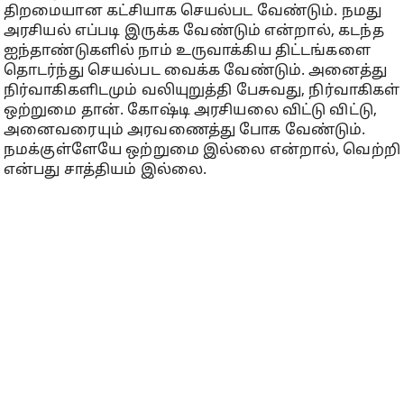
திறமையான கட்சியாக செயல்பட வேண்டும். நமது
அரசியல் எப்படி இருக்க வேண்டும் என்றால், கடந்த
ஐந்தாண்டுகளில் நாம் உருவாக்கிய திட்டங்களை
தொடர்ந்து செயல்பட வைக்க வேண்டும். அனைத்து
நிர்வாகிகளிடமும் வலியுறுத்தி பேசுவது, நிர்வாகிகள்
ஒற்றுமை தான். கோஷ்டி அரசியலை விட்டு விட்டு,
அனைவரையும் அரவணைத்து போக வேண்டும்.
நமக்குள்ளேயே ஒற்றுமை இல்லை என்றால், வெற்றி
என்பது சாத்தியம் இல்லை.