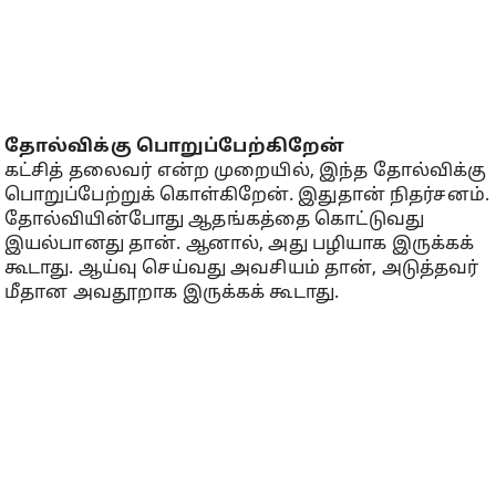
தோல்விக்கு பொறுப்பேற்கிறேன்
கட்சித் தலைவர் என்ற முறையில், இந்த தோல்விக்கு
பொறுப்பேற்றுக் கொள்கிறேன். இதுதான் நிதர்சனம்.
தோல்வியின்போது ஆதங்கத்தை கொட்டுவது
இயல்பானது தான். ஆனால், அது பழியாக இருக்கக்
கூடாது. ஆய்வு செய்வது அவசியம் தான், அடுத்தவர்
மீதான அவதூறாக இருக்கக் கூடாது.