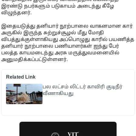
இரண்டு நபர்களும் படுகாயம் அடைந்து கீழே
விழுந்தனர்.
இதையடுத்து தனியார் நூற்பாலை வாகனமான கார்
அருகில் இருந்த சுற்றுச்சூழல் மீது மோதி
விபத்துக்குள்ளாகியது அப்பொழுது காரில் பயணித்த
தனியார் நூற்பாலை பணியாளர்கள் ஐந்து பேர்
பலத்த காயமடைந்து அரசு மருத்துவமனையில்
அனுமதிக்கப்பட்டுள்ளனர்.
Related Link
பல லட்சம் லிட்டர் காவிரி குடிநீர்
வீணாகியது