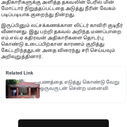
அதிகாரிகளுக்கு அளித்த தகவலின் பேரில் மின்
மோட்டார் நிறுத்தப்பட்டதை அடுத்து நீரின் வேகம்
படிப்படியாக குறைந்து நின்றது.
இருப்பினும் லட்சக்கணக்கான லிட்டர் காவிரி குடிநீர்
வீணானது. இது பற்றி தகவல் அறிந்த மணப்பாறை
எம்.எல்.ஏ கதிரவன் அதிகாரிகளை தொடர்பு
கொண்டு உடைப்பிற்கான காரணம் குறித்து
கேட்டறிந்ததுடன் அதை விரைந்து சரி செய்யவும்
அறிவுறுத்தினார்.
Related Link
பணத்தை எடுத்து கொண்டு வேறு
ஒருவருடன் சென்ற மனைவி