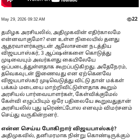
22
May 29, 2026 09:32 AM
தமிழக அரசியலில், அதிமுகவின் எதிர்காலமே
என்னவாகுமோ? என உள்ள நிலையில் தனது
ஆதரவாளர்களுடன் ஆலோசனை நடத்திய
விஜயபாஸ்கர், 3 ஆப்ஷன்களை கொடுத்து
முடிவையும் அவர்களது கையிலேயே
ஒப்படைத்துள்ளதாக கூறப்படுகிறது. அதேநேரம்,
தவெகவுடன் இணைவது என ஏற்கெனவே
விஜயபாஸ்கர் முடிவெடுத்து விட்டு தான் மக்கள்
பக்கம் மடையை மாற்றிவிட்டுள்ளதாக கூறும்
அரசியல் பார்வையாளர்கள், கேள்விக்குமேல்
கேள்வி எழுப்பியும் ஒரே பதிலையே கூறுவதுதான்
அரசியலில் புது டிரெண்ட்போல எனவும் விமர்சனம்
செய்து வருகின்றனர்.
என்ன செய்ய போகிறார் விஜயபாஸ்கர்?
அதிமுகவில், தனிமரமாக நின்று கொண்டிருக்கும்