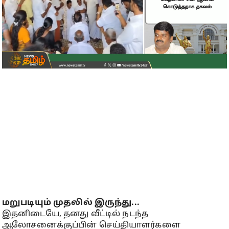
மறுபடியும் முதலில் இருந்து...
இதனிடையே, தனது வீட்டில் நடந்த
ஆலோசனைக்குப்பின் செய்தியாளர்களை