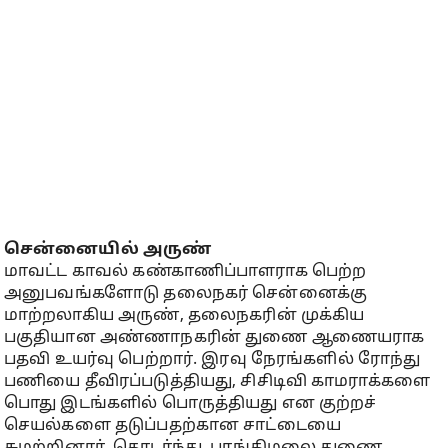
சென்னையில் அருண்
மாவட்ட காவல் கண்காணிப்பாளராக பெற்ற
அனுபவங்களோடு தலைநகர் சென்னைக்கு
மாற்றலாகிய அருண், தலைநகரின் முக்கிய
பகுதியான அண்ணாநகரின் துணை ஆணையராக
பதவி உயர்வு பெற்றார். இரவு நேரங்களில் ரோந்து
பணியை தீவிரப்படுத்தியது, சிசிடிவி காமராக்களை
பொது இடங்களில் பொருத்தியது என குற்றச்
செயல்களை தடுப்பதற்கான சாட்டையை