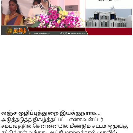
லஞ்ச ஒழிப்புத்துறை இயக்குநராக...
அடுத்தடுத்த நிகழ்த்தப்பட்ட என்கவுன்ட்டர்
சம்பவத்தில் சென்னையில் மீண்டும் சட்டம் ஒழுங்கு