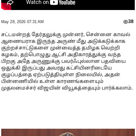
38
May 28, 2026 07:31 AM
சட்டமன்றத் தேர்தலுக்கு முன்னர், சென்னை காவல்
ஆணையராக இருந்த அருண் மீது அடுக்கடுக்காக
குற்றச்சாட்டுகளை முன்வைத்த தமிழக வெற்றி
கழகம், தற்பொழுது ஆட்சி அதிகாரத்துக்கு வந்த
பிறகு அதே அருணுக்கு பவர்ஃபுல்லான பதவியை
ஒதுக்கி இருப்பது அவரது கட்சியினரிடையே
குழப்பத்தை ஏற்படுத்தியுள்ள நிலையில், அதன்
பின்னணியில் உள்ள காரணங்களையும்
முதலமைச்சர் விஜயின் வியூகத்தையும் பார்க்கலாம்.