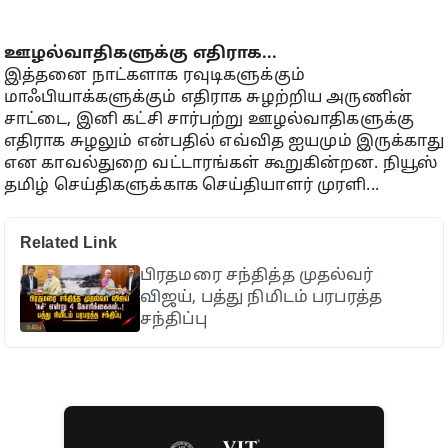
ஊழல்வாதிகளுக்கு எதிராக...
இத்தனை நாட்களாக ரவுடிகளுக்கும்
மாஃபியாக்களுக்கும் எதிராக சுழற்றிய அருணின்
சாட்டை, இனி கட்சி சார்பற்று ஊழல்வாதிகளுக்கு
எதிராக சுழலும் என்பதில் எவ்வித ஐயமும் இருக்காது
என காவல்துறை வட்டாரங்கள் கூறுகின்றன. நியூஸ்
தமிழ் செய்திகளுக்காக செய்தியாளர் முரளி...
Related Link
பிரதமரை சந்தித்த முதல்வர்
விஜய், பத்து நிமிடம் பரபரத்த
சந்திப்பு