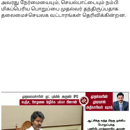
அவரது நேர்மையையும், செயல்பாட்டையும் நம்பி
மிகப்பெரிய பொறுப்பை முதல்வர் தந்திருப்பதாக
தலைமைச்செயலக வட்டாரங்கள் தெரிவிக்கின்றன.