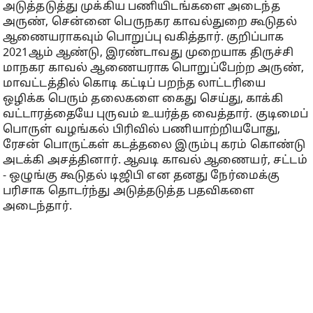
அடுத்தடுத்து முக்கிய பணியிடங்களை அடைந்த
அருண், சென்னை பெருநகர காவல்துறை கூடுதல்
ஆணையராகவும் பொறுப்பு வகித்தார். குறிப்பாக
2021ஆம் ஆண்டு, இரண்டாவது முறையாக திருச்சி
மாநகர காவல் ஆணையராக பொறுப்பேற்ற அருண்,
மாவட்டத்தில் கொடி கட்டிப் பறந்த லாட்டரியை
ஒழிக்க பெரும் தலைகளை கைது செய்து, காக்கி
வட்டாரத்தையே புருவம் உயர்த்த வைத்தார். குடிமைப்
பொருள் வழங்கல் பிரிவில் பணியாற்றியபோது,
ரேசன் பொருட்கள் கடத்தலை இரும்பு கரம் கொண்டு
அடக்கி அசத்தினார். ஆவடி காவல் ஆணையர், சட்டம்
- ஒழுங்கு கூடுதல் டிஜிபி என தனது நேர்மைக்கு
பரிசாக தொடர்ந்து அடுத்தடுத்த பதவிகளை
அடைந்தார்.