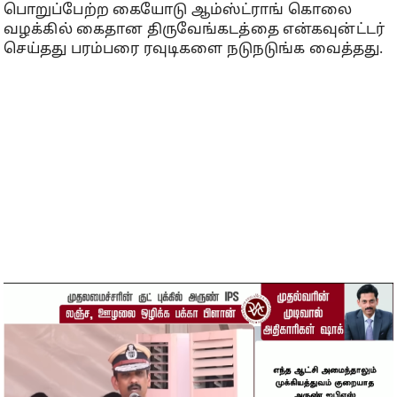
பொறுப்பேற்ற கையோடு ஆம்ஸ்ட்ராங் கொலை
வழக்கில் கைதான திருவேங்கடத்தை என்கவுன்ட்டர்
செய்தது பரம்பரை ரவுடிகளை நடுநடுங்க வைத்தது.