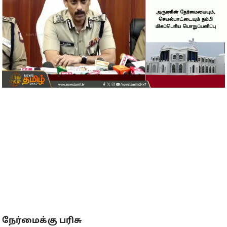
நேர்மைக்கு பரிசு