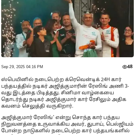
48
Sep 29, 2025 04:16 PM
ஸ்பெயினில் நடைபெற்ற க்ரெவென்டிக் 24H கார்
பந்தயத்தில் நடிகர் அஜித்குமாரின் ரேஸிங் அணி 3-
வது இடத்தை பிடித்தது. சினிமா வாழ்கையை
தொடர்ந்து நடிகர் அஜித்குமார் கார் ரேசிலும் அதிக
கவனம் செலுத்தி வருகிறார்.
அஜித்குமார் ரேஸிங்' என்று சொந்த கார் பந்தய
நிறுவனத்தை உருவாக்கிய அவர், துபாய், பெல்ஜியம்
போன்ற நாடுகளில் நடைபெற்ற கார் பந்தயங்களில்