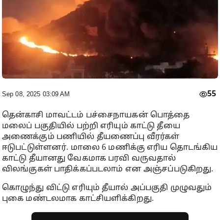
55
Sep 08, 2025 03:09 AM
தென்காசி மாவட்டம் பச்சைநாயகன் பொத்தை
மலைப் பகுதியில் பற்றி எரியும் காட்டு தீயை
அணைக்கும் பணியில் தீயணைப்பு வீரர்கள்
ஈடுபட்டுள்ளனர். மாலை 6 மணிக்கு எரிய தொடங்கிய
காட்டு தீயானது வேகமாக பரவி வருவதால்
விலங்குகள் பாதிக்கப்படலாம் என அஞ்சப்படுகிறது.
கொழுந்து விட்டு எரியும் தீயால் அப்பகுதி முழுவதும்
புகை மண்டலமாக காட்சியளிக்கிறது.