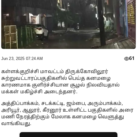
61
Jun 23, 2025 07:24 AM
கள்ளக்குறிச்சி மாவட்டம் திருக்கோவிலூர்
சுற்றுவட்டாரப்பகுதிகளில் பெய்த கனமழை
காரணமாக குளிர்ச்சியான சூழல் நிலவியதால்
மக்கள் மகிழ்ச்சி அடைந்தனர்.
அத்திப்பாக்கம், சடக்கட்டி, ஜம்பை, அரும்பாக்கம்,
அரியூர், ஆலூர், கீரனூர் உள்ளிட்ட பகுதிகளில் அரை
மணி நேரத்திற்கும் மேலாக கனமழை வெளுத்து
வாங்கியது.