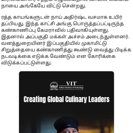
நாயை அங்கேயே விட்டு சென்றது.
ரத்த காயங்களுடன் நாய் அதிர்ஷ்ட வசமாக உயிர்
தப்பியது. இந்த காட்சி அங்கு பொருத்தப்பட்டிருந்த
கண்காணிப்பு கேமராவில் பதிவாகியுள்ளது.
இதனால் அப்பகுதி மக்கள் அச்சம் அடைந்துள்ளனர்.
வனத்துறையினர் இப்பகுதியில் முகாமிட்டு
சிறுத்தையை கண்காணித்து கூண்டு வைத்து பிடிக்க
நடவடிக்கை எடுக்க வேண்டும் என கோரிக்கை
விடுக்கப்பட்டுள்ளது.