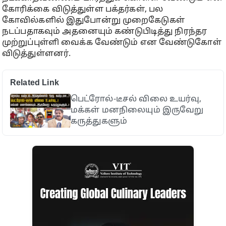
கோரிக்கை விடுத்துள்ள பக்தர்கள், பல
கோவில்களில் இதுபோன்று முறைகேடுகள்
நடப்பதாகவும் அதனையும் கண்டுபிடித்து நிரந்தர
முற்றுப்புள்ளி வைக்க வேண்டும் என வேண்டுகோள்
விடுத்துள்ளனர்.
Related Link
பெட்ரோல்-டீசல் விலை உயர்வு,
மக்கள் மனநிலையும் இருவேறு
கருத்துகளும்