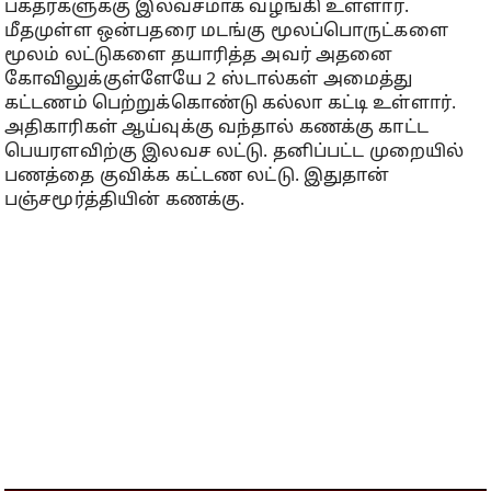
பக்தர்களுக்கு இலவசமாக வழங்கி உள்ளார்.
மீதமுள்ள ஒன்பதரை மடங்கு மூலப்பொருட்களை
மூலம் லட்டுகளை தயாரித்த அவர் அதனை
கோவிலுக்குள்ளேயே 2 ஸ்டால்கள் அமைத்து
கட்டணம் பெற்றுக்கொண்டு கல்லா கட்டி உள்ளார்.
அதிகாரிகள் ஆய்வுக்கு வந்தால் கணக்கு காட்ட
பெயரளவிற்கு இலவச லட்டு. தனிப்பட்ட முறையில்
பணத்தை குவிக்க கட்டண லட்டு. இதுதான்
பஞ்சமூர்த்தியின் கணக்கு.