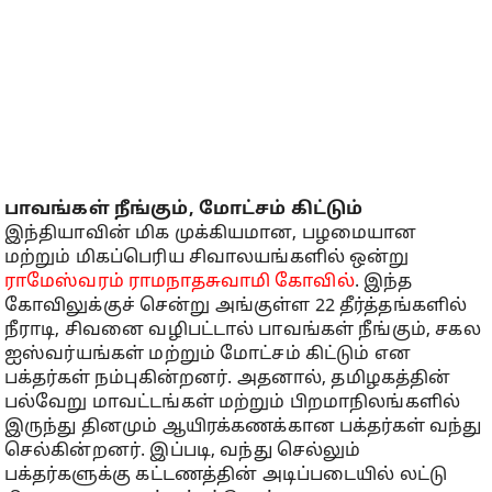
பாவங்கள் நீங்கும், மோட்சம் கிட்டும்
இந்தியாவின் மிக முக்கியமான, பழமையான
மற்றும் மிகப்பெரிய சிவாலயங்களில் ஒன்று
ராமேஸ்வரம் ராமநாதசுவாமி கோவில்
. இந்த
கோவிலுக்குச் சென்று அங்குள்ள 22 தீர்த்தங்களில்
நீராடி, சிவனை வழிபட்டால் பாவங்கள் நீங்கும், சகல
ஐஸ்வர்யங்கள் மற்றும் மோட்சம் கிட்டும் என
பக்தர்கள் நம்புகின்றனர். அதனால், தமிழகத்தின்
பல்வேறு மாவட்டங்கள் மற்றும் பிறமாநிலங்களில்
இருந்து தினமும் ஆயிரக்கணக்கான பக்தர்கள் வந்து
செல்கின்றனர். இப்படி, வந்து செல்லும்
பக்தர்களுக்கு கட்டணத்தின் அடிப்படையில் லட்டு