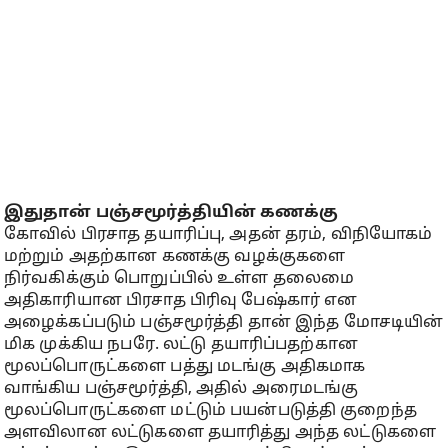
இதுதான் பஞ்சமூர்த்தியின் கணக்கு
கோவில் பிரசாத தயாரிப்பு, அதன் தரம், விநியோகம்
மற்றும் அதற்கான கணக்கு வழக்குகளை
நிர்வகிக்கும் பொறுப்பில் உள்ள தலைமை
அதிகாரியான பிரசாத பிரிவு பேஷ்கார் என
அழைக்கப்படும் பஞ்சமூர்த்தி தான் இந்த மோசடியின்
மிக முக்கிய நபரே. லட்டு தயாரிப்பதற்கான
மூலப்பொருட்களை பத்து மடங்கு அதிகமாக
வாங்கிய பஞ்சமூர்த்தி, அதில் அரைமடங்கு
மூலப்பொருட்களை மட்டும் பயன்படுத்தி குறைந்த
அளவிலான லட்டுகளை தயாரித்து அந்த லட்டுகளை