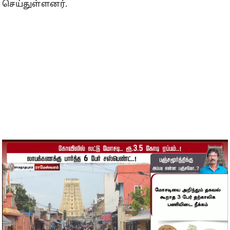
செய்துள்ளனர்.