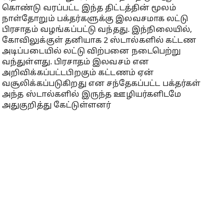
கொண்டு வரப்பட்ட இந்த திட்டத்தின் மூலம்
நாள்தோறும் பக்தர்களுக்கு இலவசமாக லட்டு
பிரசாதம் வழங்கப்பட்டு வந்தது. இந்நிலையில்,
கோவிலுக்குள் தனியாக 2 ஸ்டால்களில் கட்டண
அடிப்படையில் லட்டு விற்பனை நடைபெற்று
வந்துள்ளது. பிரசாதம் இலவசம் என
அறிவிக்கப்பட்டபிறகும் கட்டணம் ஏன்
வசூலிக்கப்படுகிறது என சந்தேகப்பட்ட பக்தர்கள்
அந்த ஸ்டால்களில் இருந்த ஊழியர்களிடமே
அதுகுறித்து கேட்டுள்ளனர்