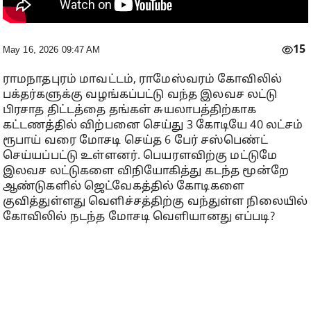
15
May 16, 2026 09:47 AM
ராமநாதபுரம் மாவட்டம், ராமேஸ்வரம் கோவிலில்
பக்தர்களுக்கு வழங்கப்பட்டு வந்த இலவச லட்டு
பிரசாத திட்டத்தை தங்கள் சுயலாபத்திற்காக
கட்டணத்தில் விற்பனை செய்து 3 கோடியே 40 லட்சம்
ரூபாய் வரை மோசடி செய்த 6 பேர் சஸ்பெண்ட்
செய்யப்பட்டு உள்ளனர். பெயரளவிற்கு மட்டுமே
இலவச லட்டுகளை விநியோகித்து கடந்த மூன்றே
ஆண்டுகளில் ஜெட்வேகத்தில் கோடிகளை
குவித்துள்ளது வெளிச்சத்திற்கு வந்துள்ள நிலையில்
கோவிலில் நடந்த மோசடி வெளியானது எப்படி?