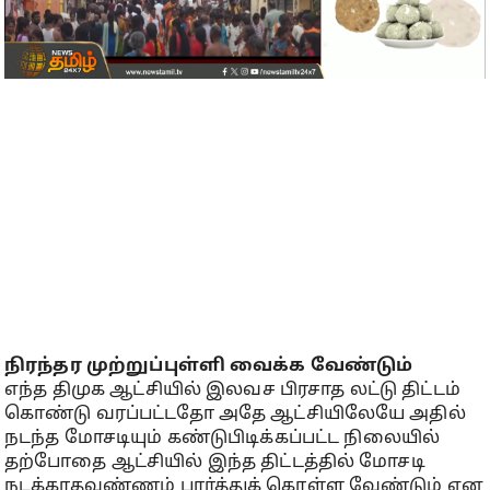
நிரந்தர முற்றுப்புள்ளி வைக்க வேண்டும்
எந்த திமுக ஆட்சியில் இலவச பிரசாத லட்டு திட்டம்
கொண்டு வரப்பட்டதோ அதே ஆட்சியிலேயே அதில்
நடந்த மோசடியும் கண்டுபிடிக்கப்பட்ட நிலையில்
தற்போதை ஆட்சியில் இந்த திட்டத்தில் மோசடி
நடக்காதவண்ணம் பார்த்துக் கொள்ள வேண்டும் என